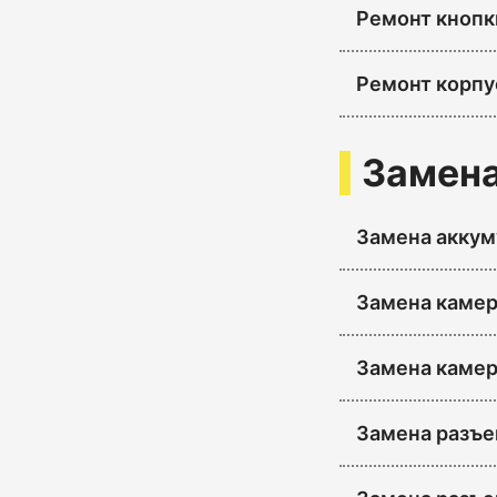
Ремонт кнопк
Ремонт корпу
Замена
Замена аккум
Замена камер
Замена каме
Замена разъе