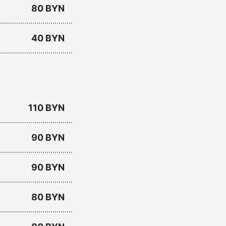
80 BYN
40 BYN
110 BYN
90 BYN
90 BYN
80 BYN