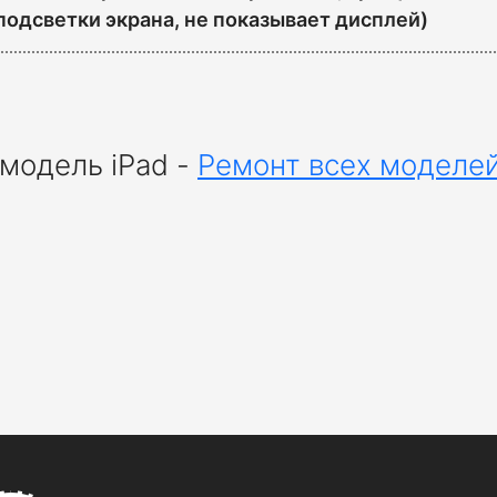
подсветки экрана, не показывает дисплей)
модель iPad -
Ремонт всех моделей