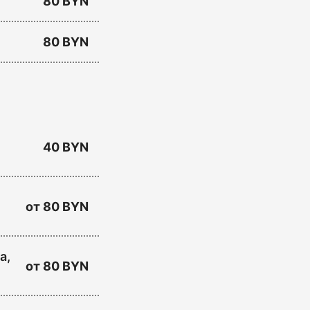
80 BYN
80 BYN
40 BYN
от
80 BYN
а,
от
80 BYN