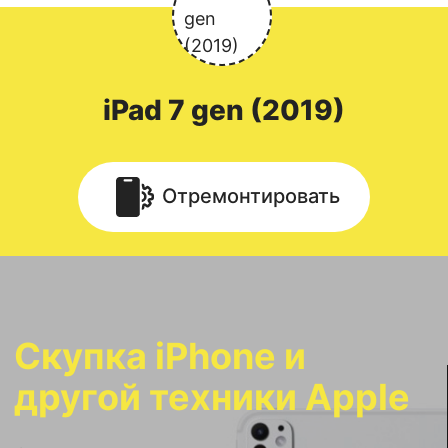
iPad
7 gen (2019)
Отремонтировать
Скупка iPhone и
другой техники Apple