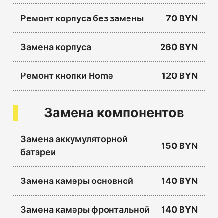
Ремонт корпуса без замены
70 BYN
Замена корпуса
260 BYN
Ремонт кнопки Home
120 BYN
Замена компонентов
Замена аккумуляторной
150 BYN
батареи
Замена камеры основной
140 BYN
Замена камеры фронтальной
140 BYN