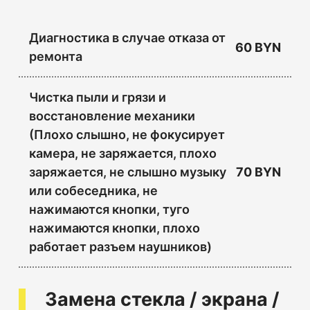
Диагностика в случае отказа от
60 BYN
ремонта
Чистка пыли и грязи и
восстановление механики
(Плохо слышно, не фокусирует
камера, не заряжается, плохо
заряжается, не слышно музыку
70 BYN
или собеседника, не
нажимаются кнопки, туго
нажимаются кнопки, плохо
работает разъем наушников)
Замена стекла / экрана /