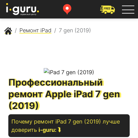
Сервисный центр Apple
Ремонт iPad
7 gen (2019)
Профессиональный
ремонт Apple iPad 7 gen
(2019)
Почему ремонт
iPad
7 gen (2019)
лучше
доверить
i-guru:
⮯