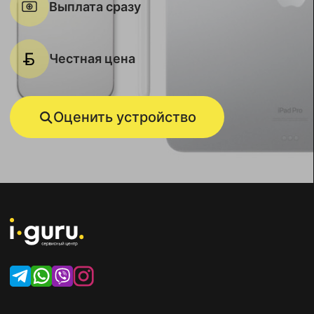
Выплата сразу
Честная цена
Оценить устройство