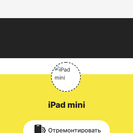
Нет статей
iPad
mini
Отремонтировать