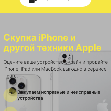
Скупка iPhone и
другой техники Apple
Оцените ваше устройство онлайн и продайте
iPhone, iPad или MacBook выгодно в сервисе
i-guru.
Выкупаем исправные и неисправные
устройства