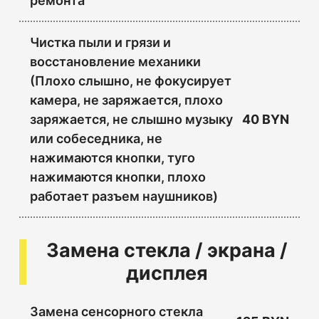
ремонта
Чистка пыли и грязи и
восстановление механики
(Плохо слышно, не фокусирует
камера, не заряжается, плохо
заряжается, не слышно музыку
40 BYN
или собеседника, не
нажимаются кнопки, туго
нажимаются кнопки, плохо
работает разъем наушников)
Замена стекла / экрана /
дисплея
Замена сенсорного стекла