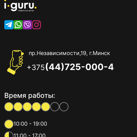
пр.Независимости,19, г.Минск
(44)725-000-4
+375
Время работы:
10:00 - 19:00
11:00 - 17:00