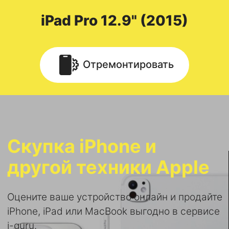
iPad
Pro 12.9" (2015)
Отремонтировать
Скупка iPhone и
другой техники Apple
Оцените ваше устройство онлайн и продайте
iPhone, iPad или MacBook выгодно в сервисе
i-guru.