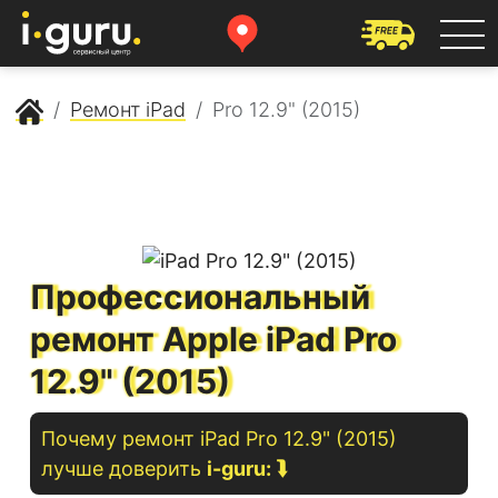
Сервисный центр Apple
Ремонт iPad
Pro 12.9" (2015)
Профессиональный
ремонт Apple iPad Pro
12.9" (2015)
Почему ремонт
iPad
Pro 12.9" (2015)
лучше доверить
i-guru:
⮯