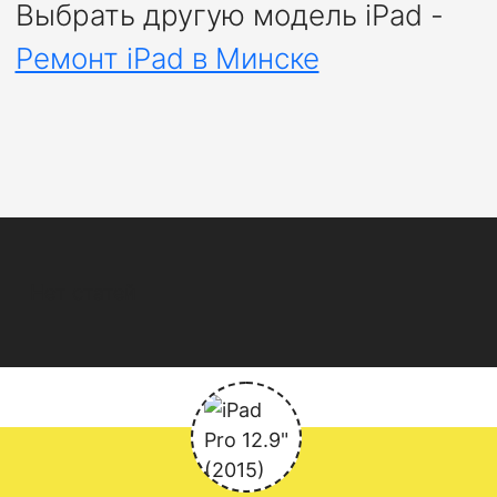
Выбрать другую модель iPad -
Ремонт iPad в Минске
Нет статей