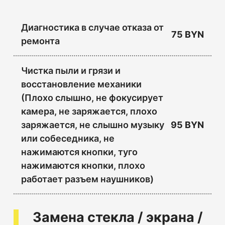
Диагностика в случае отказа от
75 BYN
ремонта
Чистка пыли и грязи и
восстановление механики
(Плохо слышно, не фокусирует
камера, не заряжается, плохо
заряжается, не слышно музыку
95 BYN
или собеседника, не
нажимаются кнопки, туго
нажимаются кнопки, плохо
работает разъем наушников)
Замена стекла / экрана /