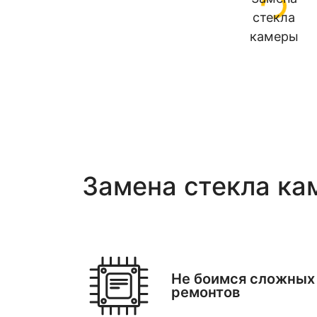
Замена стекла ка
Не боимся сложных
ремонтов