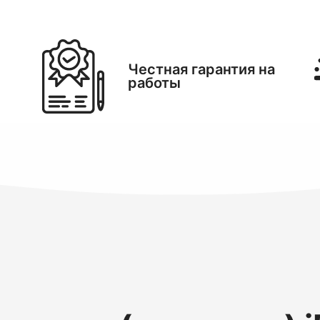
Честная гарантия на
работы