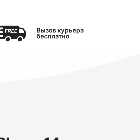
Вызов курьера
бесплатно