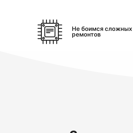
Не боимся сложных
ремонтов