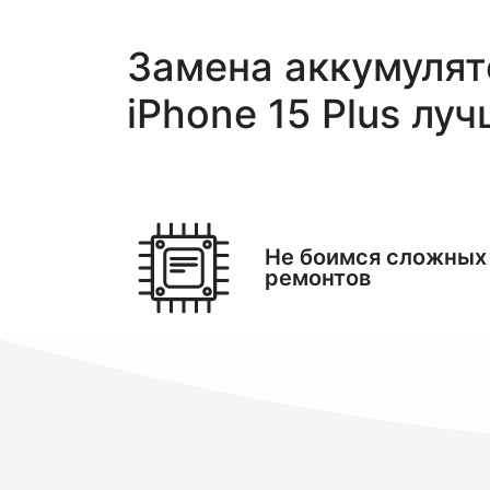
Замена аккумулято
iPhone 15 Plus
луч
Не боимся сложных
ремонтов