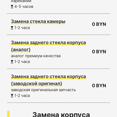
нареканий
4-5 часов
Замена стекла камеры
0 BYN
1-2 часа
Замена заднего стекла корпуса
(аналог)
0 BYN
аналог премиум качества
1-2 часа
Замена заднего стекла корпуса
(заводской оригинал)
0 BYN
заводская оригинальная запчасть
1-2 часа
Замена корпуса