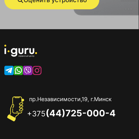
Оценить устройство
пр.Независимости,19, г.Минск
(44)725-000-4
+375