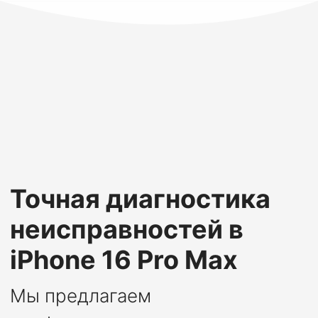
Точная диагностика
неисправностей в
iPhone 16 Pro Max
Мы предлагаем