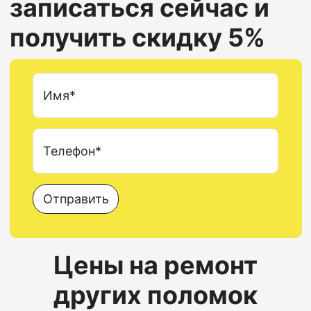
записаться сейчас и
получить скидку 5%
Имя*
Телефон*
Отправить
Цены на ремонт
других поломок