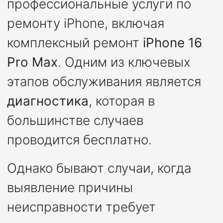
профессиональные услуги по
ремонту iPhone, включая
комплексный ремонт
iPhone 16
Pro Max
. Одним из ключевых
этапов обслуживания является
диагностика
, которая в
большинстве случаев
проводится бесплатно.
Однако бывают случаи, когда
выявление причины
неисправности требует