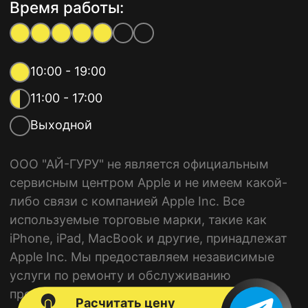
Время работы:
10:00 - 19:00
11:00 - 17:00
Выходной
ООО "АЙ-ГУРУ" не является официальным
сервисным центром Apple и не имеем какой-
либо связи с компанией Apple Inc. Все
используемые торговые марки, такие как
iPhone, iPad, MacBook и другие, принадлежат
Apple Inc. Мы предоставляем независимые
услуги по ремонту и обслуживанию
продукции Apple.
Расчитать цену