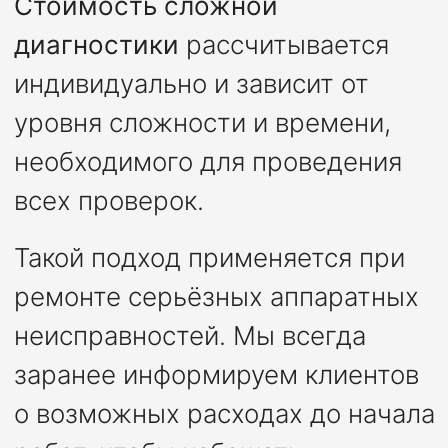
Стоимость сложной
диагностики
рассчитывается
индивидуально и зависит от
уровня сложности и времени,
необходимого для проведения
всех проверок.
Такой подход применяется при
ремонте серьёзных аппаратных
неисправностей. Мы всегда
заранее информируем клиентов
о возможных расходах до начала