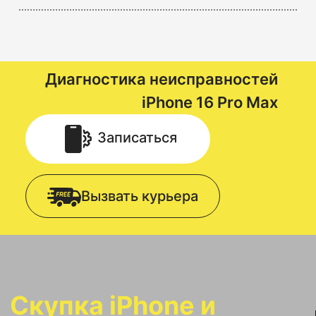
Диагностика неисправностей
iPhone 16 Pro Max
Записаться
Вызвать курьера
Скупка iPhone и