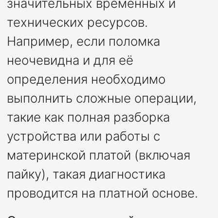
значительных временных и
технических ресурсов.
Например, если поломка
неочевидна и для её
определения необходимо
выполнить сложные операции,
такие как полная разборка
устройства или работы с
материнской платой (включая
пайку), такая диагностика
проводится на платной основе.