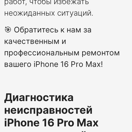
работ, чтобы избежать
неожиданных ситуаций.
🎯
Обратитесь к нам за
качественным и
профессиональным ремонтом
вашего iPhone 16 Pro Max!
Диагностика
неисправностей
iPhone 16 Pro Max