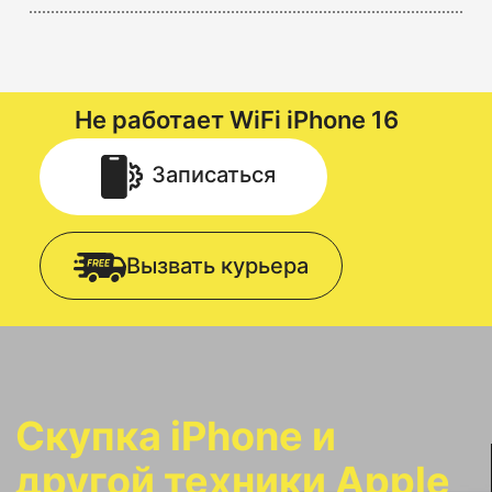
Не работает WiFi
iPhone 16
Записаться
Вызвать курьера
Скупка iPhone и
другой техники Apple