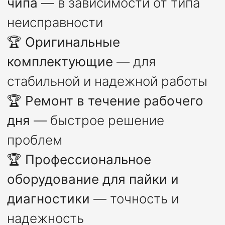
чипа
— в зависимости от типа
неисправности
🏆
Оригинальные
комплектующие
— для
стабильной и надежной работы
🏆
Ремонт в течение рабочего
дня
— быстрое решение
проблем
🏆
Профессиональное
оборудование для пайки и
диагностики
— точность и
надежность