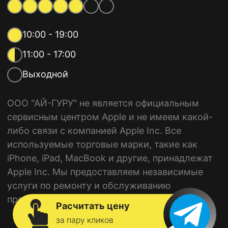
10:00 - 19:00
11:00 - 17:00
Выходной
ООО "АЙ-ГУРУ" не является официальным
сервисным центром Apple и не имеем какой-
либо связи с компанией Apple Inc. Все
используемые торговые марки, такие как
iPhone, iPad, MacBook и другие, принадлежат
Apple Inc. Мы предоставляем независимые
услуги по ремонту и обслуживанию
продукции Apple.
Расчитать цену
за пару кликов