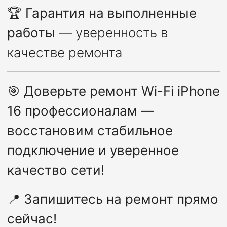
🏆
Гарантия на выполненные
работы
— уверенность в
качестве ремонта
🎯
Доверьте ремонт Wi-Fi iPhone
16 профессионалам —
восстановим стабильное
подключение и уверенное
качество сети!
📍
Запишитесь на ремонт прямо
сейчас!