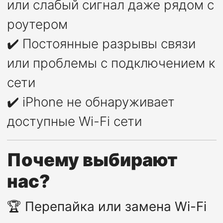
или слабый сигнал даже рядом с
роутером
✔️ Постоянные разрывы связи
или проблемы с подключением к
сети
✔️ iPhone не обнаруживает
доступные Wi-Fi сети
Почему выбирают
нас?
🏆
Перепайка или замена Wi-Fi