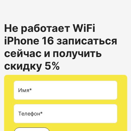
Не работает WiFi
iPhone 16
записаться
сейчас и получить
скидку 5%
Имя*
Телефон*