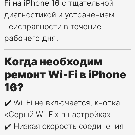
Fi на iPhone 16
с тщательной
диагностикой и устранением
неисправности в течение
рабочего дня
.
Когда необходим
ремонт Wi-Fi в iPhone
16?
✔️ Wi-Fi не включается, кнопка
«Серый Wi-Fi» в настройках
✔️ Низкая скорость соединения