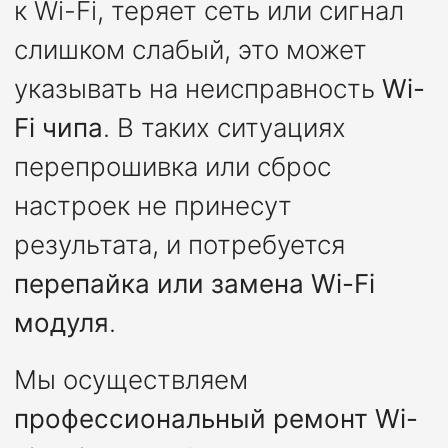
к Wi-Fi, теряет сеть или сигнал
слишком слабый, это может
указывать на неисправность
Wi-
Fi чипа
. В таких ситуациях
перепрошивка или сброс
настроек не принесут
результата, и потребуется
перепайка или замена Wi-Fi
модуля
.
Мы осуществляем
профессиональный ремонт Wi-