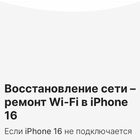
Восстановление сети –
ремонт Wi-Fi в iPhone
16
Если
iPhone 16
не подключается