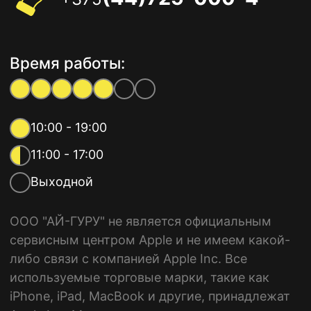
Время работы:
10:00 - 19:00
11:00 - 17:00
Выходной
ООО "АЙ-ГУРУ" не является официальным
сервисным центром Apple и не имеем какой-
либо связи с компанией Apple Inc. Все
используемые торговые марки, такие как
iPhone, iPad, MacBook и другие, принадлежат