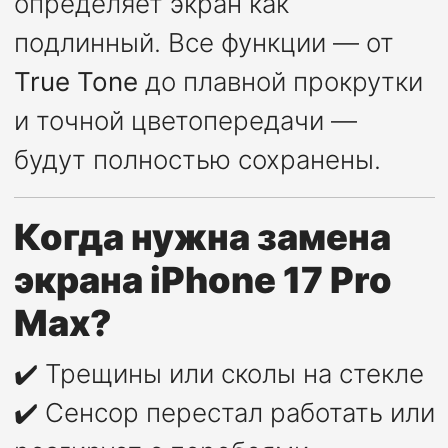
определяет экран как
подлинный. Все функции — от
True Tone
до плавной прокрутки
и точной цветопередачи —
будут полностью сохранены.
Когда нужна замена
экрана iPhone 17 Pro
Max?
✔️ Трещины или сколы на стекле
✔️ Сенсор перестал работать или