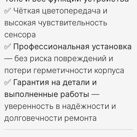
✅ Чёткая цветопередача и
высокая чувствительность
сенсора
✅
Профессиональная установка
— без риска повреждений и
потери герметичности корпуса
✅
Гарантия на детали и
выполненные работы
—
уверенность в надёжности и
долговечности ремонта