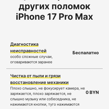
других поломок
iPhone 17 Pro Max
Диагностика
неисправностей
Беспалатно
особо сложные случаи,
оговариваются заранее
Чистка от пыли и грязи
восстановление механики
Плохо слышно, не фокусирует камера, не
0 BYN
заряжается, плохо заряжается, не
слышно музыку или собеседника, не
нажимаются кнопки, туго нажимаются