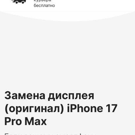
бесплатно
Замена дисплея
(оригинал) iPhone 17
Pro Max