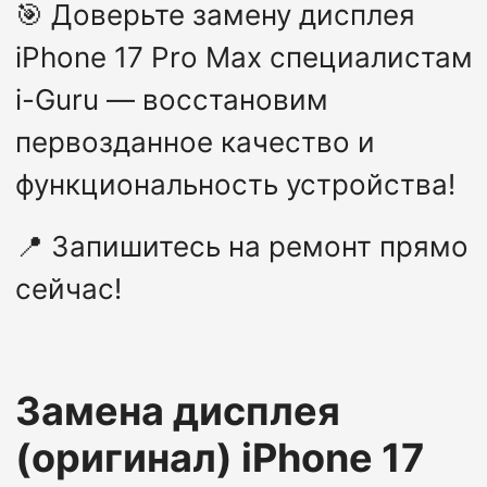
🎯
Доверьте замену дисплея
iPhone 17 Pro Max специалистам
i-Guru — восстановим
первозданное качество и
функциональность устройства!
📍
Запишитесь на ремонт прямо
сейчас!
Замена дисплея
(оригинал)
iPhone 17