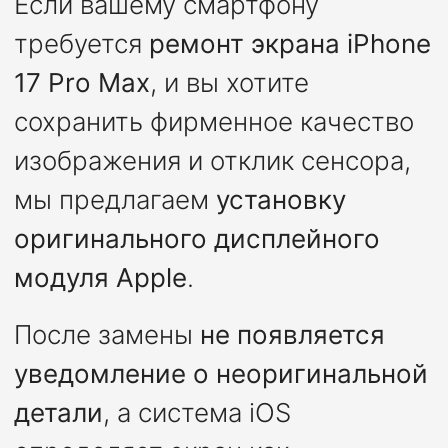
Если вашему смартфону
требуется
ремонт экрана iPhone
17 Pro Max
, и вы хотите
сохранить фирменное качество
изображения и отклик сенсора,
мы предлагаем
установку
оригинального дисплейного
модуля Apple
.
После замены
не появляется
уведомление о неоригинальной
детали
, а система iOS