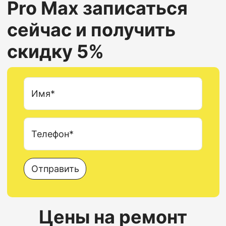
Pro Max
записаться
сейчас и получить
скидку 5%
Имя*
Телефон*
Отправить
Цены на ремонт