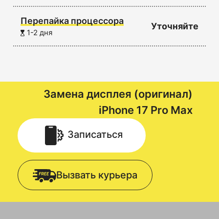
Перепайка процессора
Уточняйте
1-2 дня
Замена дисплея (оригинал)
iPhone 17 Pro Max
Записаться
Вызвать курьера