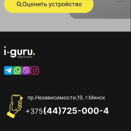
Оценить устройство
пр.Независимости,19, г.Минск
(44)725-000-4
+375