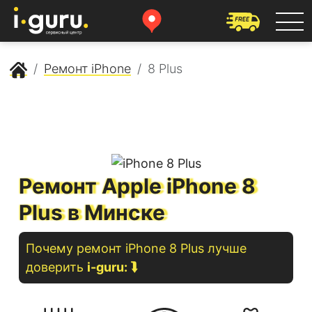
Сервисный центр Apple
Ремонт iPhone
8 Plus
Ремонт Apple iPhone 8
Plus в Минске
Почему ремонт
iPhone
8 Plus
лучше
доверить
i-guru:
⮯