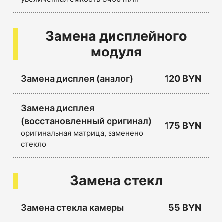
Замена дисплейного
модуля
Замена дисплея (аналог)
120 BYN
Замена дисплея
(восстановленный оригинал)
175 BYN
оригинальная матрица, заменено
стекло
Замена стекл
Замена стекла камеры
55 BYN