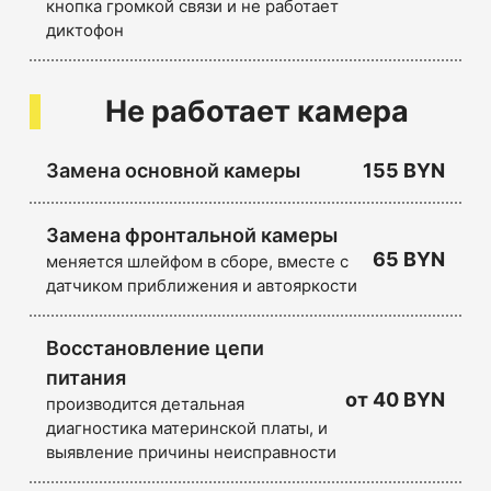
кнопка громкой связи и не работает
диктофон
Не работает камера
Замена основной камеры
155 BYN
Замена фронтальной камеры
65 BYN
меняется шлейфом в сборе, вместе с
датчиком приближения и автояркости
Восстановление цепи
питания
от
40 BYN
производится детальная
диагностика материнской платы, и
выявление причины неисправности