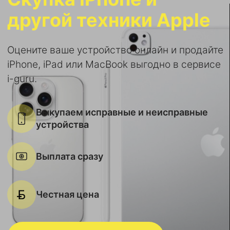
другой техники Apple
Оцените ваше устройство онлайн и продайте
iPhone, iPad или MacBook выгодно в сервисе
i-guru.
Выкупаем исправные и неисправные
устройства
Выплата сразу
Честная цена