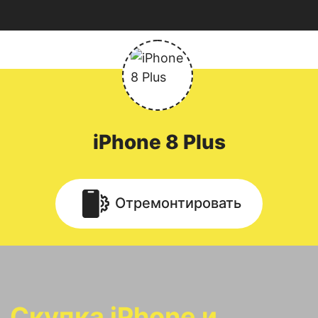
iPhone
8 Plus
Отремонтировать
Скупка iPhone и