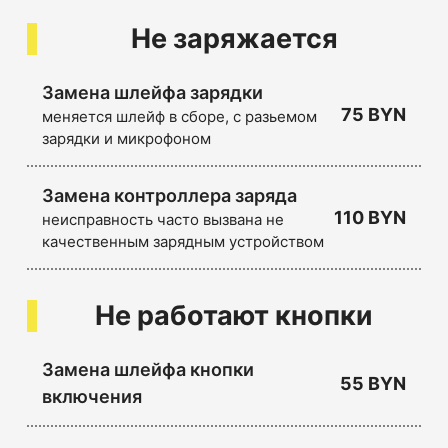
Не заряжается
Замена шлейфа зарядки
75 BYN
меняется шлейф в сборе, с разьемом
зарядки и микрофоном
Замена контроллера заряда
110 BYN
неисправность часто вызвана не
качественным зарядным устройством
Не работают кнопки
Замена шлейфа кнопки
55 BYN
включения