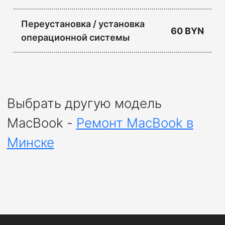
Переустановка / установка
60 BYN
операционной системы
Выбрать другую модель
MacBook -
Ремонт MacBook в
Минске