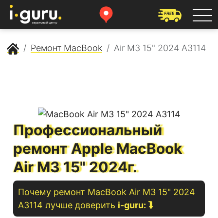
Сервисный центр Apple
Ремонт MacBook
Air M3 15" 2024 A3114
Профессиональный
ремонт Apple MacBook
Air M3 15" 2024г.
Почему ремонт
MacBook
Air M3 15" 2024
A3114
лучше доверить
i-guru:
⮯