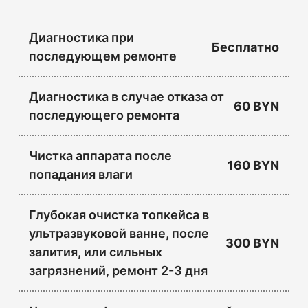
Диагностика при
Бесплатно
последующем ремонте
Диагностика в случае отказа от
60 BYN
последующего ремонта
Чистка аппарата после
160 BYN
попадания влаги
Глубокая очистка топкейса в
ультразвуковой ванне, после
300 BYN
залития, или сильных
загрязнений, ремонт 2-3 дня