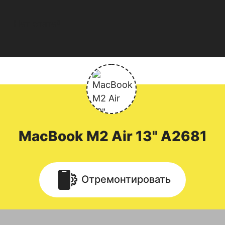
Нет статей
MacBook
M2 Air 13" A2681
Отремонтировать