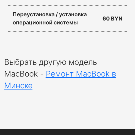
Переустановка / установка
60 BYN
операционной системы
Выбрать другую модель
MacBook -
Ремонт MacBook в
Минске