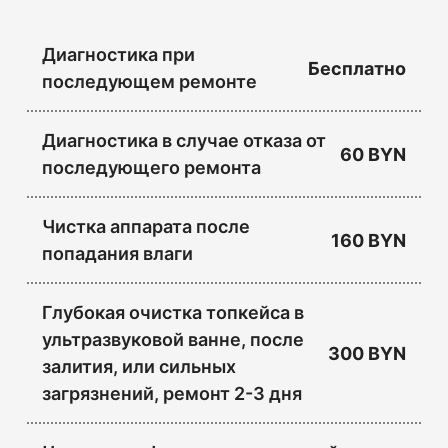
Диагностика при
Бесплатно
последующем ремонте
Диагностика в случае отказа от
60 BYN
последующего ремонта
Чистка аппарата после
160 BYN
попадания влаги
Глубокая очистка топкейса в
ультразвуковой ванне, после
300 BYN
залития, или сильных
загрязнений, ремонт 2-3 дня