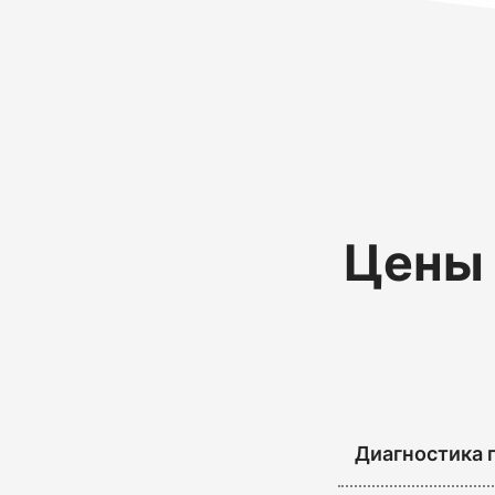
Цены 
Диагностика