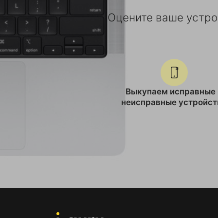
Оцените ваше устрой
Выкупаем исправные 
неисправные устройст