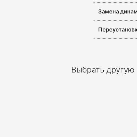
Замена дина
Переустановк
Выбрать другую