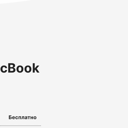
acBook
Бесплатно