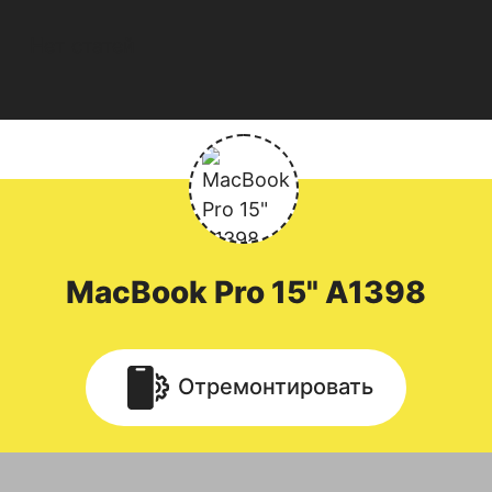
Нет статей
MacBook
Pro 15" A1398
Отремонтировать