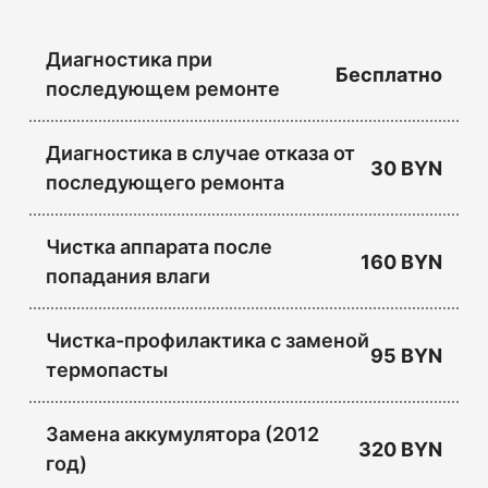
Диагностика при
Бесплатно
последующем ремонте
Диагностика в случае отказа от
30 BYN
последующего ремонта
Чистка аппарата после
160 BYN
попадания влаги
Чистка-профилактика с заменой
95 BYN
термопасты
Замена аккумулятора (2012
320 BYN
год)