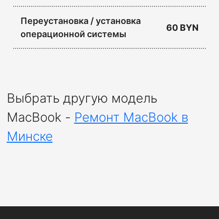
Переустановка / установка
60 BYN
операционной системы
Выбрать другую модель
MacBook -
Ремонт MacBook в
Минске