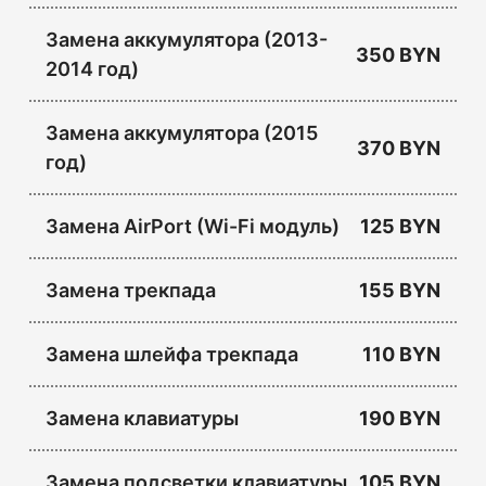
Замена аккумулятора (2013-
350 BYN
2014 год)
Замена аккумулятора (2015
370 BYN
год)
Замена AirPort (Wi-Fi модуль)
125 BYN
Замена трекпада
155 BYN
Замена шлейфа трекпада
110 BYN
Замена клавиатуры
190 BYN
Замена подсветки клавиатуры
105 BYN