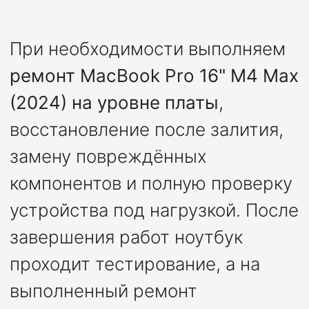
При необходимости выполняем
ремонт MacBook Pro 16" M4 Max
(2024) на уровне платы
,
восстановление после залития,
замену повреждённых
компонентов и полную проверку
устройства под нагрузкой. После
завершения работ ноутбук
проходит тестирование, а на
выполненный ремонт