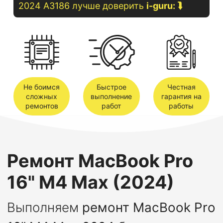
2024 A3186
лучше доверить
i-guru:
⮯
Не боимся
Быстрое
Честная
сложных
выполнение
гарантия на
ремонтов
работ
работы
Ремонт MacBook Pro
16" M4 Max (2024)
Выполняем
ремонт MacBook Pro