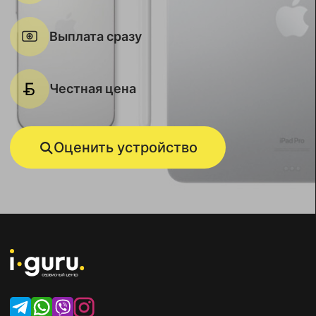
Выплата сразу
Честная цена
Оценить устройство