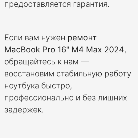
предоставляется гарантия.
Если вам нужен
ремонт
MacBook Pro 16" M4 Max 2024
,
обращайтесь к нам —
восстановим стабильную работу
ноутбука быстро,
профессионально и без лишних
задержек.