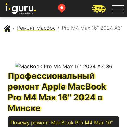
Сервисный центр Apple
Ремонт MacBook
Pro M4 Max 16" 2024 A318
Профессиональный
ремонт Apple MacBook
Pro M4 Max 16" 2024 в
Минске
Почему ремонт
MacBook
Pro M4 Max 16"