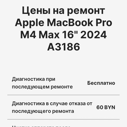
Цены на ремонт
Apple MacBook Pro
M4 Max 16" 2024
A3186
Диагностика при
Бесплатно
последующем ремонте
Диагностика в случае отказа от
60 BYN
последующего ремонта