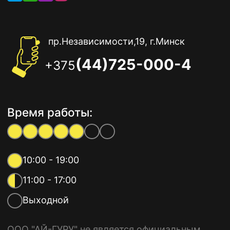
пр.Независимости,19, г.Минск
(44)725-000-4
+375
Время работы:
10:00 - 19:00
11:00 - 17:00
Выходной
ООО "АЙ-ГУРУ" не является официальным