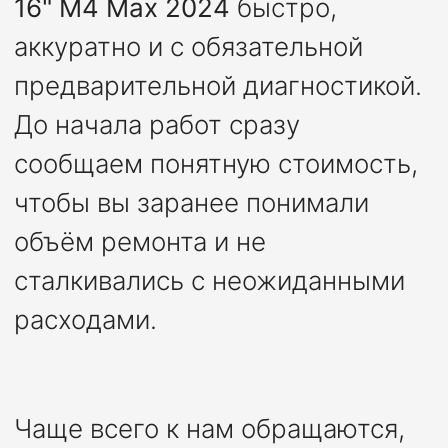
16" M4 Max 2024
быстро,
аккуратно и с обязательной
предварительной диагностикой.
До начала работ сразу
сообщаем понятную стоимость,
чтобы вы заранее понимали
объём ремонта и не
сталкивались с неожиданными
расходами.
Чаще всего к нам обращаются,