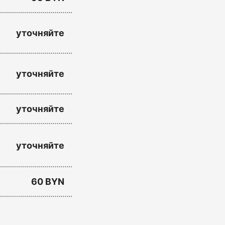
уточняйте
уточняйте
уточняйте
уточняйте
60 BYN