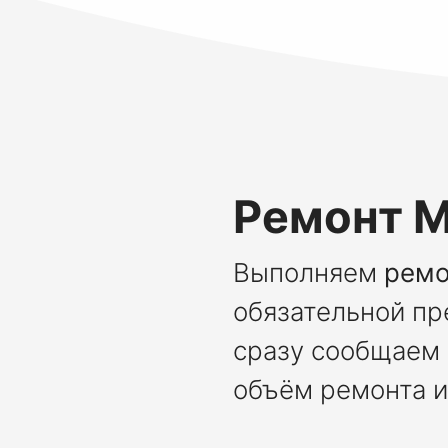
Ремонт M
Выполняем
ремо
обязательной пр
сразу сообщаем 
объём ремонта и