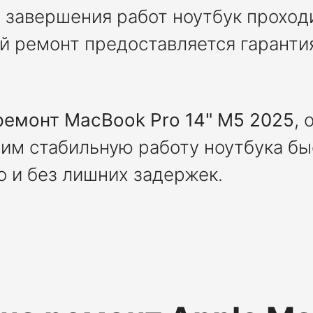
е завершения работ ноутбук проход
й ремонт предоставляется гаранти
ремонт MacBook Pro 14" M5 2025
, 
им стабильную работу ноутбука бы
 и без лишних задержек.