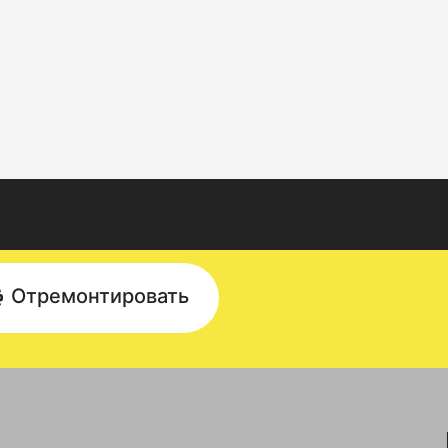
Отремонтировать