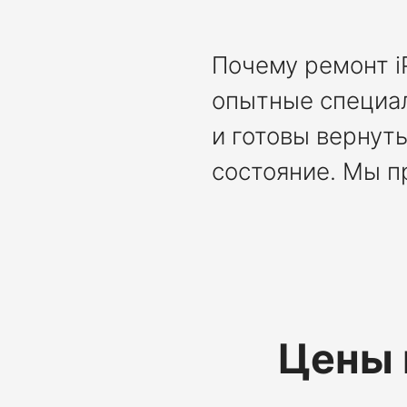
Почему ремонт i
опытные специа
и готовы вернуть
состояние. Мы п
Цены 