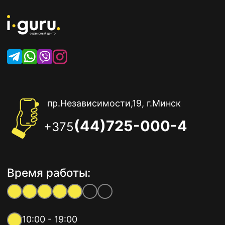
пр.Независимости,19, г.Минск
(44)725-000-4
+375
Время работы:
10:00 - 19:00