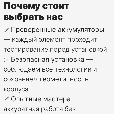
Почему стоит
выбрать нас
✅
Проверенные аккумуляторы
— каждый элемент проходит
тестирование перед установкой
✅
Безопасная установка
—
соблюдаем все технологии и
сохраняем герметичность
корпуса
✅
Опытные мастера
—
аккуратная работа без