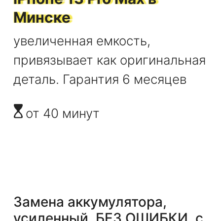
Минске
увеличенная емкость,
привязывает как оригинальная
деталь. Гарантия 6 месяцев
от 40 минут
Замена аккумулятора,
усиленный, БЕЗ ОШИБКИ, с