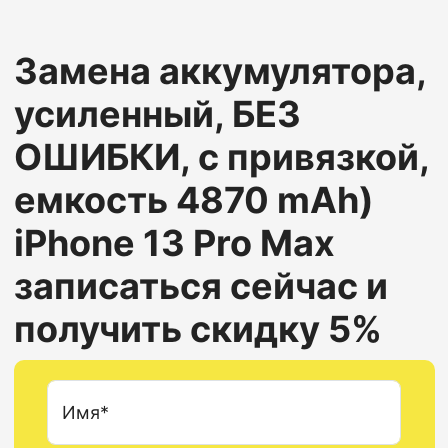
Замена аккумулятора,
усиленный, БЕЗ
ОШИБКИ, с привязкой,
емкость 4870 mAh)
iPhone 13 Pro Max
записаться сейчас и
получить скидку 5%
Имя*