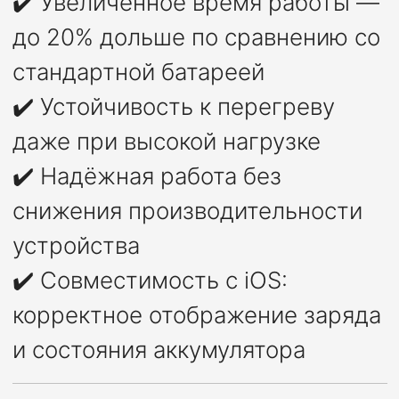
✔️ Увеличенное время работы —
до 20% дольше по сравнению со
стандартной батареей
✔️ Устойчивость к перегреву
даже при высокой нагрузке
✔️ Надёжная работа без
снижения производительности
устройства
✔️ Совместимость с iOS:
корректное отображение заряда
и состояния аккумулятора