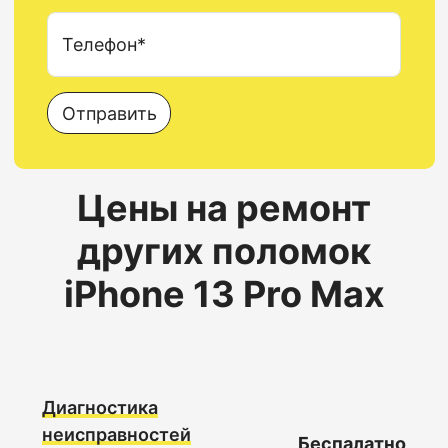
Телефон*
Отправить
Цены на ремонт
других поломок
iPhone 13 Pro Max
Диагностика
неисправностей
Беспалатно