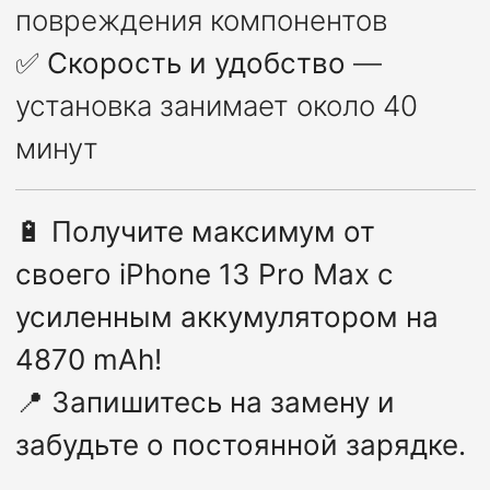
повреждения компонентов
✅
Скорость и удобство
—
установка занимает около 40
минут
🔋
Получите максимум от
своего iPhone 13 Pro Max с
усиленным аккумулятором на
4870 mAh!
📍
Запишитесь на замену и
забудьте о постоянной зарядке.