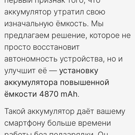
аккумулятор утратил свою
изначальную ёмкость. Мы
предлагаем решение, которое не
просто восстановит
автономность устройства, но и
улучшит её —
установку
аккумулятора повышенной
ёмкости 4870 mAh
.
Такой аккумулятор даёт вашему
смартфону больше времени
работы без подзарядки. Он