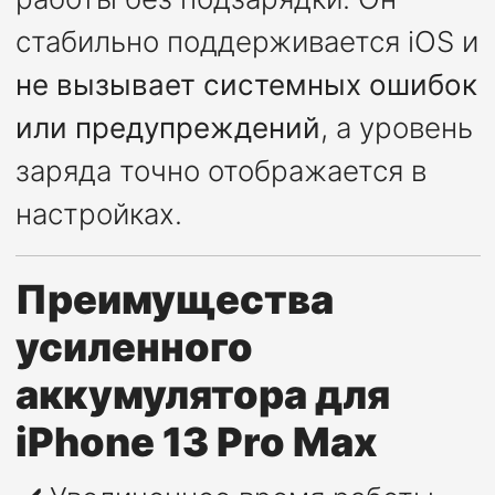
стабильно поддерживается iOS и
не вызывает системных ошибок
или предупреждений
, а уровень
заряда точно отображается в
настройках.
Преимущества
усиленного
аккумулятора для
iPhone 13 Pro Max