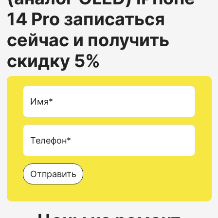
14 Pro
записаться
сейчас и получить
скидку 5%
Имя*
Телефон*
Отправить