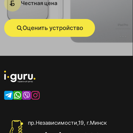
Честная цена
Оценить устройство
пр.Независимости,19, г.Минск