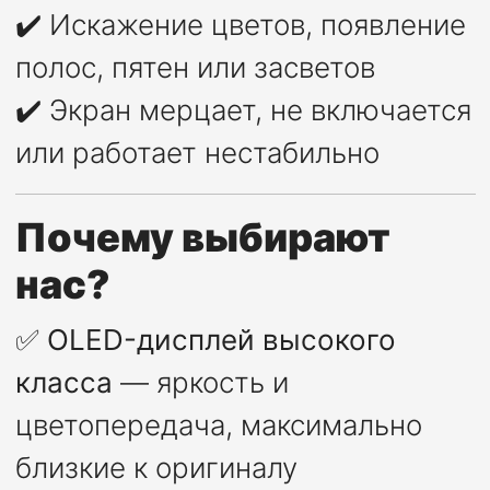
✔️ Искажение цветов, появление
полос, пятен или засветов
✔️ Экран мерцает, не включается
или работает нестабильно
Почему выбирают
нас?
✅
OLED-дисплей высокого
класса
— яркость и
цветопередача, максимально
близкие к оригиналу