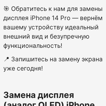
🎯
Обратитесь к нам для замены
дисплея iPhone 14 Pro — вернём
вашему устройству идеальный
внешний вид и безупречную
функциональность!
📍
Запишитесь на замену экрана
уже сегодня!
Замена дисплея
(аналог OLED)
iPhone