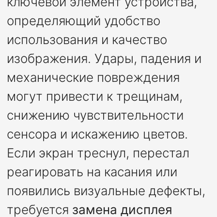
ключевой элемент устройства,
определяющий удобство
использования и качество
изображения. Удары, падения и
механические повреждения
могут привести к трещинам,
снижению чувствительности
сенсора и искажению цветов.
Если экран треснул, перестал
реагировать на касания или
появились визуальные дефекты,
требуется
замена дисплея