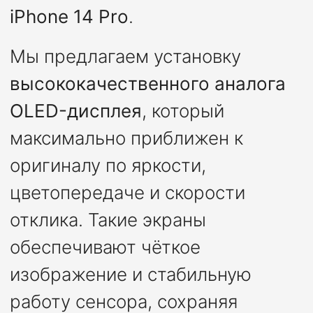
iPhone 14 Pro
.
Мы предлагаем установку
высококачественного аналога
OLED-дисплея
, который
максимально приближен к
оригиналу по яркости,
цветопередаче и скорости
отклика. Такие экраны
обеспечивают чёткое
изображение и стабильную
работу сенсора, сохраняя