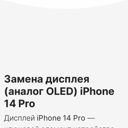
Замена дисплея
(аналог OLED) iPhone
14 Pro
Дисплей
iPhone 14 Pro
—