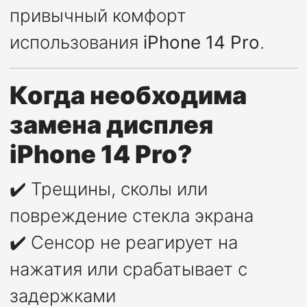
привычный комфорт
использования
iPhone 14 Pro
.
Когда необходима
замена дисплея
iPhone 14 Pro?
✔️ Трещины, сколы или
повреждение стекла экрана
✔️ Сенсор не реагирует на
нажатия или срабатывает с
задержками