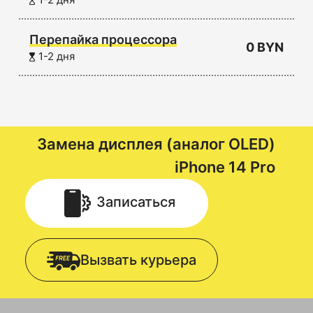
Перепайка процессора
0 BYN
1-2 дня
Замена дисплея (аналог OLED)
iPhone 14 Pro
Записаться
Вызвать курьера