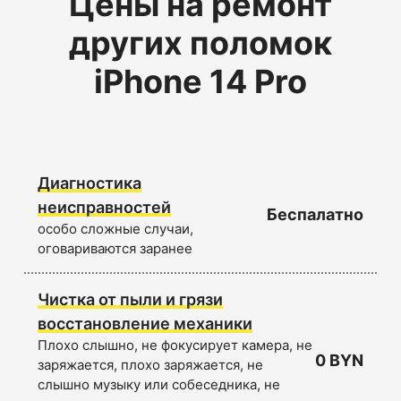
Цены на ремонт
других поломок
iPhone 14 Pro
Диагностика
неисправностей
Беспалатно
особо сложные случаи,
оговариваются заранее
Чистка от пыли и грязи
восстановление механики
Плохо слышно, не фокусирует камера, не
0 BYN
заряжается, плохо заряжается, не
слышно музыку или собеседника, не