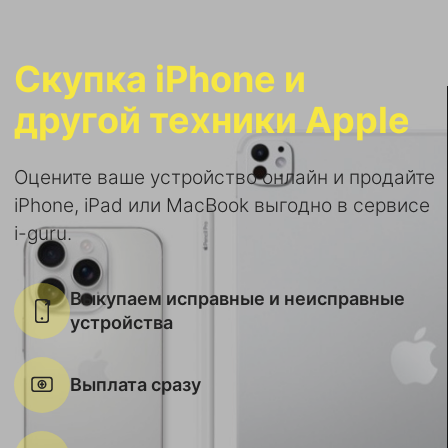
Скупка iPhone и
другой техники Apple
Оцените ваше устройство онлайн и продайте
iPhone, iPad или MacBook выгодно в сервисе
i-guru.
Выкупаем исправные и неисправные
устройства
Выплата сразу