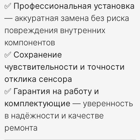
✅
Профессиональная установка
— аккуратная замена без риска
повреждения внутренних
компонентов
✅
Сохранение
чувствительности и точности
отклика сенсора
✅
Гарантия на работу и
комплектующие
— уверенность
в надёжности и качестве
ремонта