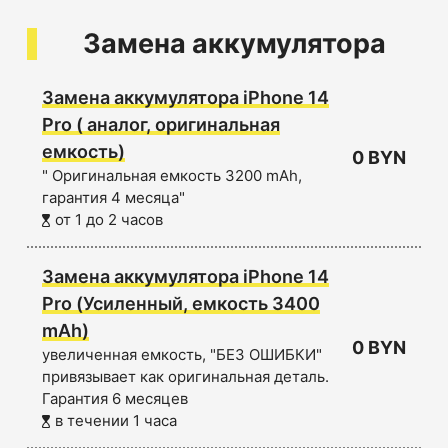
Замена аккумулятора
Замена аккумулятора iPhone 14
Pro ( аналог, оригинальная
емкость)
0 BYN
" Оригинальная емкость 3200 mAh,
гарантия 4 месяца"
от 1 до 2 часов
Замена аккумулятора iPhone 14
Pro (Усиленный, емкость 3400
mAh)
0 BYN
увеличенная емкость, "БЕЗ ОШИБКИ"
привязывает как оригинальная деталь.
Гарантия 6 месяцев
в течении 1 часа