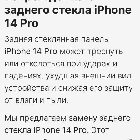
заднего стекла iPhone
14 Pro
Задняя стеклянная панель
iPhone 14 Pro
может треснуть
или отколоться при ударах и
падениях, ухудшая внешний вид
устройства и снижая его защиту
от влаги и пыли.
Мы предлагаем
замену заднего
стекла iPhone 14 Pro
. Этот