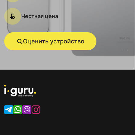
Честная цена
Оценить устройство