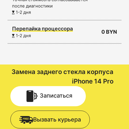
после диагностики
1-2 дня
Перепайка процессора
0 BYN
1-2 дня
Замена заднего стекла корпуса
iPhone 14 Pro
Записаться
Вызвать курьера