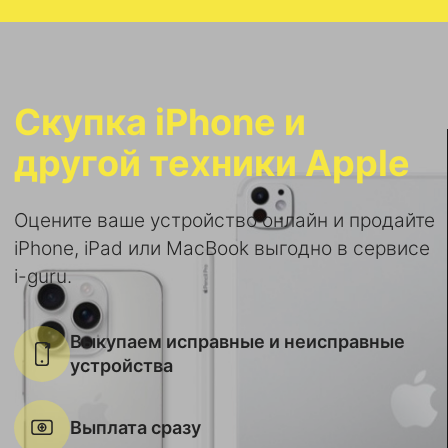
Скупка iPhone и
другой техники Apple
Оцените ваше устройство онлайн и продайте
iPhone, iPad или MacBook выгодно в сервисе
i-guru.
Выкупаем исправные и неисправные
устройства
Выплата сразу