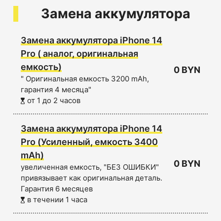
Замена аккумулятора
Замена аккумулятора iPhone 14
Pro ( аналог, оригинальная
емкость)
0 BYN
" Оригинальная емкость 3200 mAh,
гарантия 4 месяца"
от 1 до 2 часов
Замена аккумулятора iPhone 14
Pro (Усиленный, емкость 3400
mAh)
0 BYN
увеличенная емкость, "БЕЗ ОШИБКИ"
привязывает как оригинальная деталь.
Гарантия 6 месяцев
в течении 1 часа