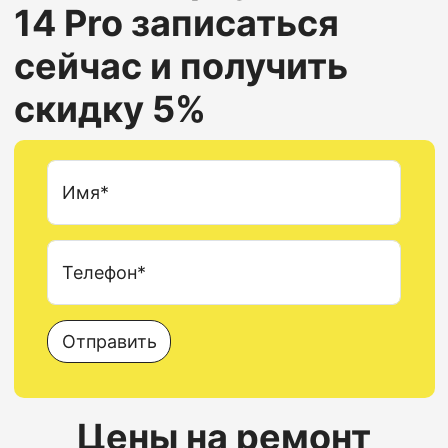
14 Pro
записаться
сейчас и получить
скидку 5%
Имя*
Телефон*
Отправить
Цены на ремонт