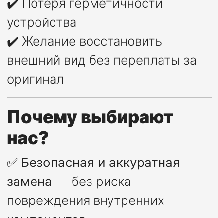
✔️ Потеря герметичности
устройства
✔️ Желание восстановить
внешний вид без переплаты за
оригинал
Почему выбирают
нас?
✅
Безопасная и аккуратная
замена
— без риска
повреждения внутренних