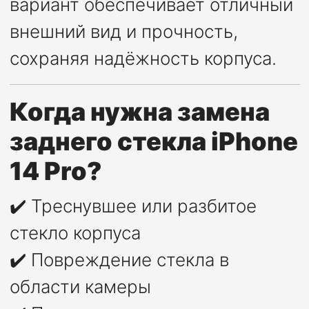
вариант обеспечивает отличный
внешний вид и прочность,
сохраняя надёжность корпуса.
Когда нужна замена
заднего стекла iPhone
14 Pro?
✔️ Треснувшее или разбитое
стекло корпуса
✔️ Повреждение стекла в
области камеры