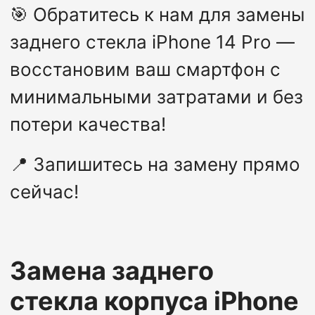
🎯
Обратитесь к нам для замены
заднего стекла iPhone 14 Pro —
восстановим ваш смартфон с
минимальными затратами и без
потери качества!
📍
Запишитесь на замену прямо
сейчас!
Замена заднего
стекла корпуса
iPhone