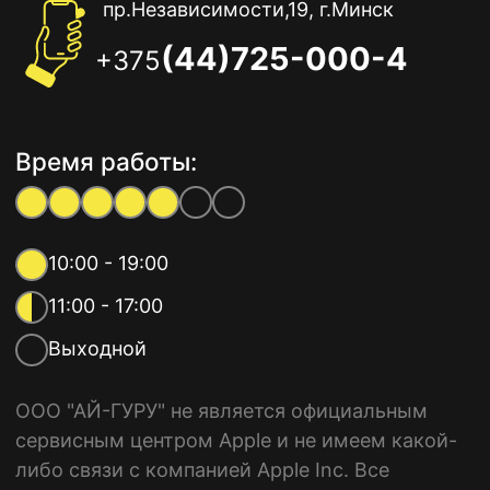
пр.Независимости,19, г.Минск
(44)725-000-4
+375
Время работы:
10:00 - 19:00
11:00 - 17:00
Выходной
ООО "АЙ-ГУРУ" не является официальным
сервисным центром Apple и не имеем какой-
либо связи с компанией Apple Inc. Все