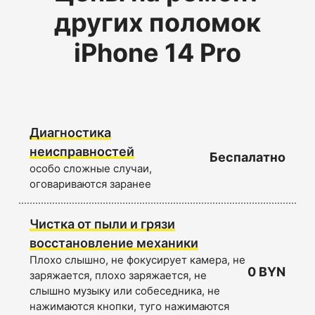
других поломок
iPhone 14 Pro
Диагностика
неисправностей
Беспалатно
особо сложные случаи,
оговариваются заранее
Чистка от пыли и грязи
восстановление механики
Плохо слышно, не фокусирует камера, не
0 BYN
заряжается, плохо заряжается, не
слышно музыку или собеседника, не
нажимаются кнопки, туго нажимаются