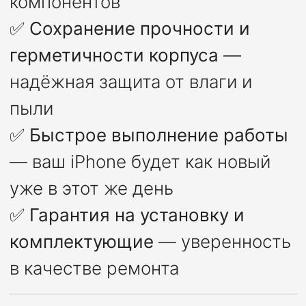
компонентов
✅
Сохранение прочности и
герметичности корпуса
—
надёжная защита от влаги и
пыли
✅
Быстрое выполнение работы
— ваш iPhone будет как новый
уже в этот же день
✅
Гарантия на установку и
комплектующие
— уверенность
в качестве ремонта