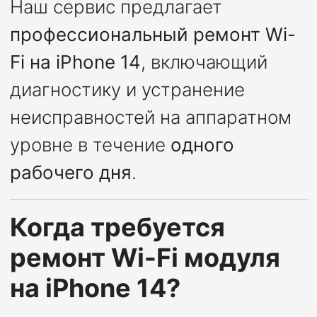
Наш сервис предлагает
профессиональный ремонт Wi-
Fi на iPhone 14
, включающий
диагностику и устранение
неисправностей на аппаратном
уровне в течение
одного
рабочего дня
.
Когда требуется
ремонт Wi-Fi модуля
на iPhone 14?