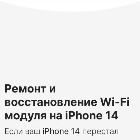
Ремонт и
восстановление Wi-Fi
модуля на iPhone 14
Если ваш
iPhone 14
перестал