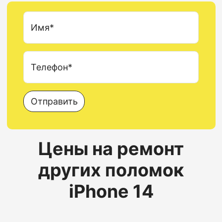
Имя*
Телефон*
Отправить
Цены на ремонт
других поломок
iPhone 14