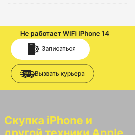
Не работает WiFi
iPhone 14
Записаться
Вызвать курьера
Скупка iPhone и
другой техники Apple