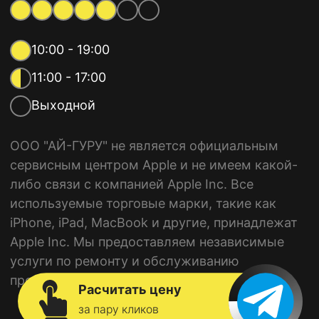
10:00 - 19:00
11:00 - 17:00
Выходной
ООО "АЙ-ГУРУ" не является официальным
сервисным центром Apple и не имеем какой-
либо связи с компанией Apple Inc. Все
используемые торговые марки, такие как
iPhone, iPad, MacBook и другие, принадлежат
Apple Inc. Мы предоставляем независимые
услуги по ремонту и обслуживанию
продукции Apple.
Расчитать цену
за пару кликов