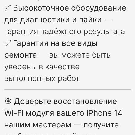
✅
Высокоточное оборудование
для диагностики и пайки
—
гарантия надёжного результата
✅
Гарантия на все виды
ремонта
— вы можете быть
уверены в качестве
выполненных работ
🎯
Доверьте восстановление
Wi-Fi модуля вашего iPhone 14
нашим мастерам — получите