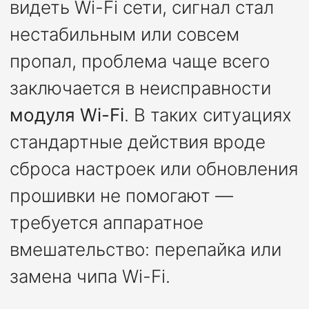
видеть Wi-Fi сети, сигнал стал
нестабильным или совсем
пропал, проблема чаще всего
заключается в неисправности
модуля Wi-Fi
. В таких ситуациях
стандартные действия вроде
сброса настроек или обновления
прошивки не помогают —
требуется аппаратное
вмешательство: перепайка или
замена чипа Wi-Fi.