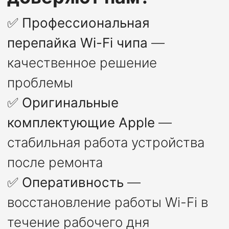
✅
Профессиональная
перепайка Wi-Fi чипа
—
качественное решение
проблемы
✅
Оригинальные
комплектующие Apple
—
стабильная работа устройства
после ремонта
✅
Оперативность
—
восстановление работы Wi-Fi в
течение рабочего дня