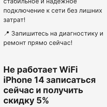
стабильное и надёжное
подключение к сети без лишних
затрат!
📍
Запишитесь на диагностику и
ремонт прямо сейчас!
Не работает WiFi
iPhone 14
записаться
сейчас и получить
скидку 5%