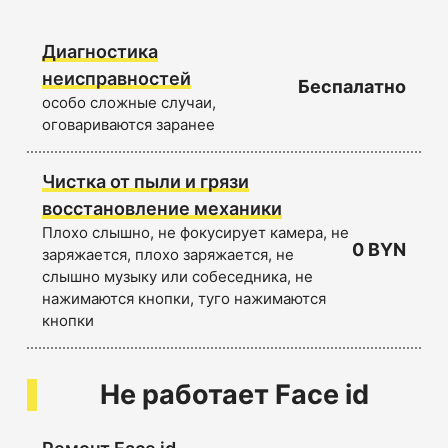
Диагностика
неисправностей
Беспалатно
особо сложные случаи,
оговариваются заранее
Чистка от пыли и грязи
восстановление механики
Плохо слышно, не фокусирует камера, не
0 BYN
заряжается, плохо заряжается, не
слышно музыку или собеседника, не
нажимаются кнопки, туго нажимаются
кнопки
Не работает Face id