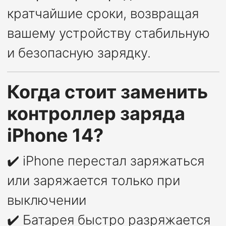
кратчайшие сроки, возвращая
вашему устройству стабильную
и безопасную зарядку.
Когда стоит заменить
контроллер заряда
iPhone 14?
✔️ iPhone перестал заряжаться
или заряжается только при
выключении
✔️ Батарея быстро разряжается