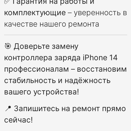
✅
Гарантия на работы и
комплектующие
– уверенность в
качестве нашего ремонта
🎯
Доверьте замену
контроллера заряда iPhone 14
профессионалам – восстановим
стабильность и надёжность
вашего устройства!
📍
Запишитесь на ремонт прямо
сейчас!