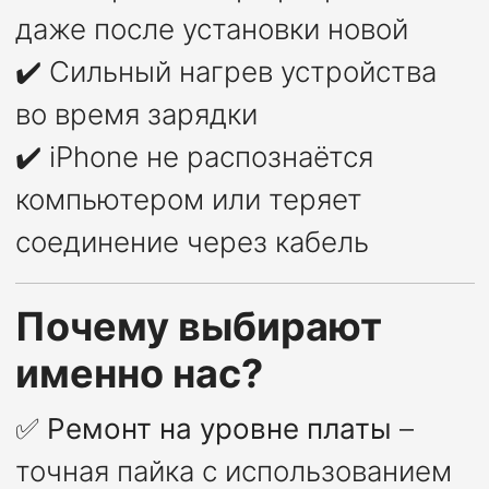
даже после установки новой
✔️ Сильный нагрев устройства
во время зарядки
✔️ iPhone не распознаётся
компьютером или теряет
соединение через кабель
Почему выбирают
именно нас?
✅
Ремонт на уровне платы
–
точная пайка с использованием