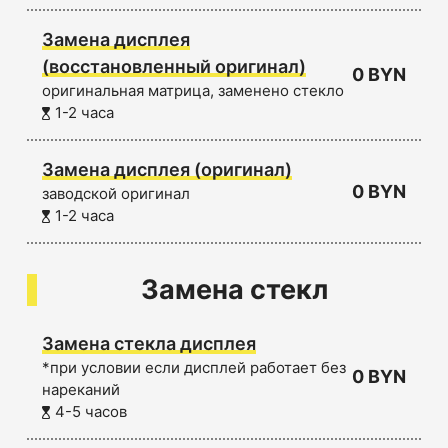
Замена дисплея
(восстановленный оригинал)
0 BYN
оригинальная матрица, заменено стекло
1-2 часа
Замена дисплея (оригинал)
0 BYN
заводской оригинал
1-2 часа
Замена стекл
Замена стекла дисплея
*при условии если дисплей работает без
0 BYN
нареканий
4-5 часов