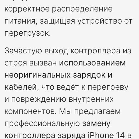
корректное распределение
питания, защищая устройство от
перегрузок.
Зачастую выход контроллера из
строя вызван
использованием
неоригинальных зарядок и
кабелей
, что ведёт к перегреву
и повреждению внутренних
компонентов. Мы предлагаем
профессиональную
замену
контроллера заряда iPhone 14
в