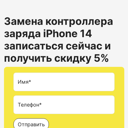
Замена контроллера
заряда
iPhone 14
записаться сейчас и
получить скидку 5%
Имя*
Телефон*
Отправить