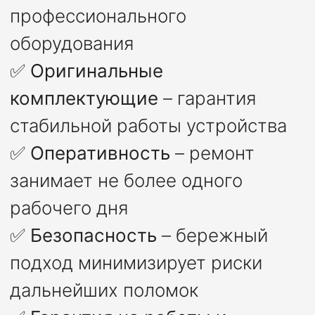
профессионального
оборудования
✅
Оригинальные
комплектующие
– гарантия
стабильной работы устройства
✅
Оперативность
– ремонт
занимает не более одного
рабочего дня
✅
Безопасность
– бережный
подход минимизирует риски
дальнейших поломок