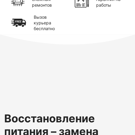
ремонтов
работы
Вызов
курьера
бесплатно
Восстановление
питания – замена