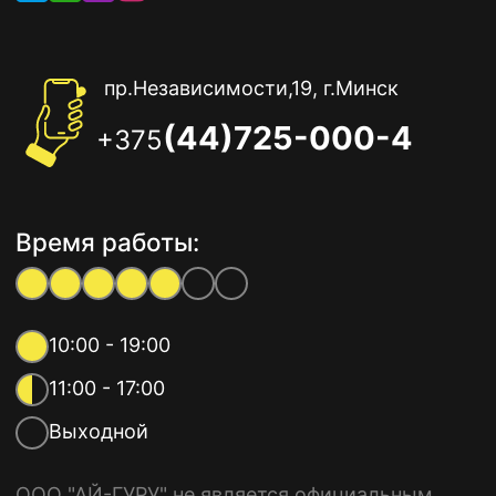
пр.Независимости,19, г.Минск
(44)725-000-4
+375
Время работы:
10:00 - 19:00
11:00 - 17:00
Выходной
ООО "АЙ-ГУРУ" не является официальным