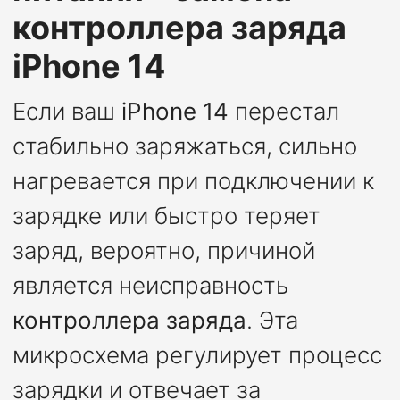
контроллера заряда
iPhone 14
Если ваш
iPhone 14
перестал
стабильно заряжаться, сильно
нагревается при подключении к
зарядке или быстро теряет
заряд, вероятно, причиной
является неисправность
контроллера заряда
. Эта
микросхема регулирует процесс
зарядки и отвечает за