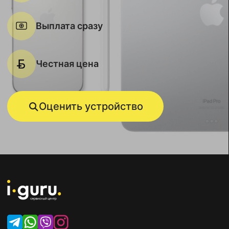
Выплата сразу
Честная цена
Оценить устройство