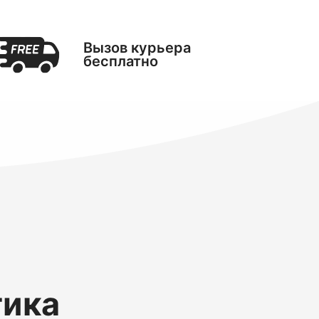
Вызов курьера
бесплатно
тика