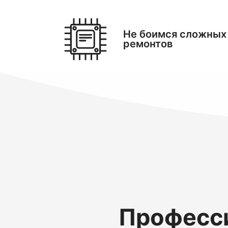
Не боимся сложных
ремонтов
Професси