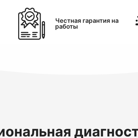
Честная гарантия на
работы
ональная диагнос