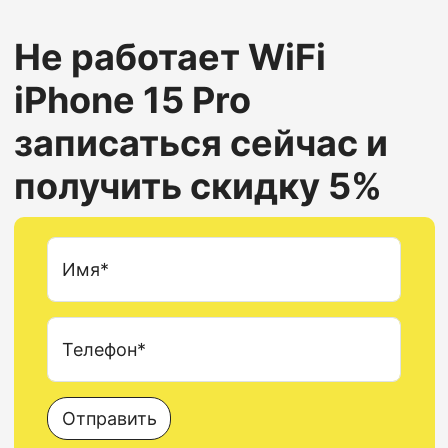
Не работает WiFi
iPhone 15 Pro
записаться сейчас и
получить скидку 5%
Имя*
Телефон*
Отправить