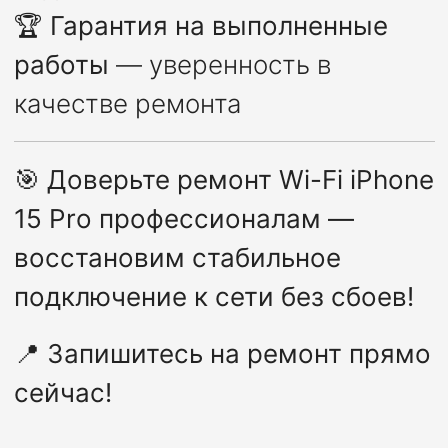
🏆
Гарантия на выполненные
работы
— уверенность в
качестве ремонта
🎯
Доверьте ремонт Wi-Fi iPhone
15 Pro профессионалам —
восстановим стабильное
подключение к сети без сбоев!
📍
Запишитесь на ремонт прямо
сейчас!