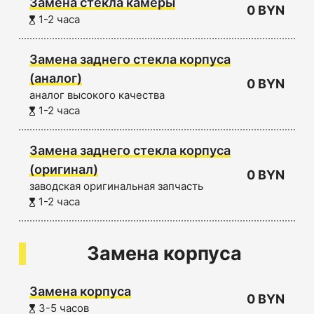
Замена стекла камеры
0 BYN
1-2 часа
Замена заднего стекла корпуса
(аналог)
0 BYN
аналог высокого качества
1-2 часа
Замена заднего стекла корпуса
(оригинал)
0 BYN
заводская оригинальная запчасть
1-2 часа
Замена корпуса
Замена корпуса
0 BYN
3-5 часов