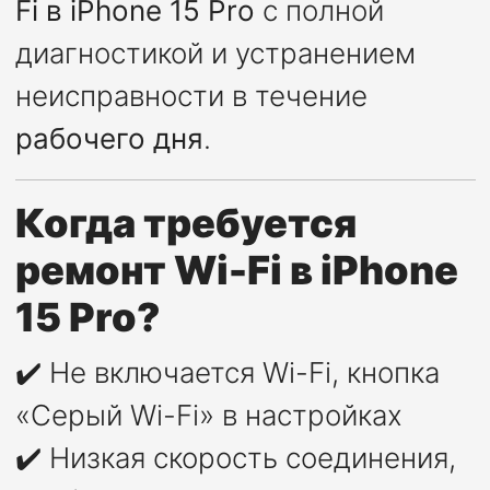
Fi в iPhone 15 Pro
с полной
диагностикой и устранением
неисправности в течение
рабочего дня
.
Когда требуется
ремонт Wi-Fi в iPhone
15 Pro?
✔️ Не включается Wi-Fi, кнопка
«Серый Wi-Fi» в настройках
✔️ Низкая скорость соединения,