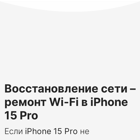
Восстановление сети –
ремонт Wi-Fi в iPhone
15 Pro
Если
iPhone 15 Pro
не