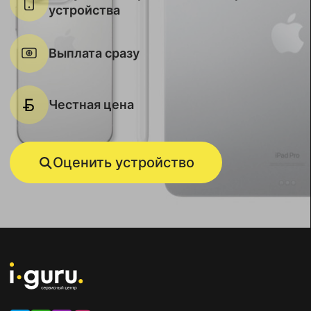
устройства
Выплата сразу
Честная цена
Оценить устройство