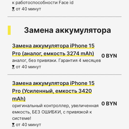
к работоспособности Face id
от 40 минут
Замена аккумулятора
Замена аккумулятора iPhone 15
Pro (аналог, емкость 3274 mAh)
0 BYN
аналог, без привязки. Гарантия 4 месяцев
от 40 минут
Замена аккумулятора iPhone 15
Pro (Усиленный, емкость 3420
mAh)
0 BYN
оригинальный контроллер, увеличенная
емкость, БЕЗ ОШИБКИ, с привязкой к
системе!
от 40 минут