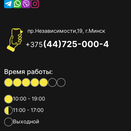
пр.Независимости,19, г.Минск
(44)725-000-4
+375
Время работы:
10:00 - 19:00
11:00 - 17:00
Выходной