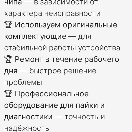
чипа
— в зависимости от
характера неисправности
🏆
Используем оригинальные
комплектующие
— для
стабильной работы устройства
🏆
Ремонт в течение рабочего
дня
— быстрое решение
проблемы
🏆
Профессиональное
оборудование для пайки и
диагностики
— точность и
надёжность