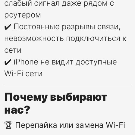
слабый сигнал даже рядом с
роутером
✔️ Постоянные разрывы связи,
невозможность подключиться к
сети
✔️ iPhone не видит доступные
Wi-Fi сети
Почему выбирают
нас?
🏆
Перепайка или замена Wi-Fi