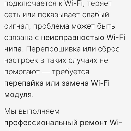
подключается к Wi-Fi, теряет
сеть или показывает слабый
сигнал, проблема может быть
связана с
неисправностью Wi-Fi
чипа
. Перепрошивка или сброс
настроек в таких случаях не
помогают — требуется
перепайка или замена Wi-Fi
модуля
.
Мы выполняем
профессиональный ремонт Wi-