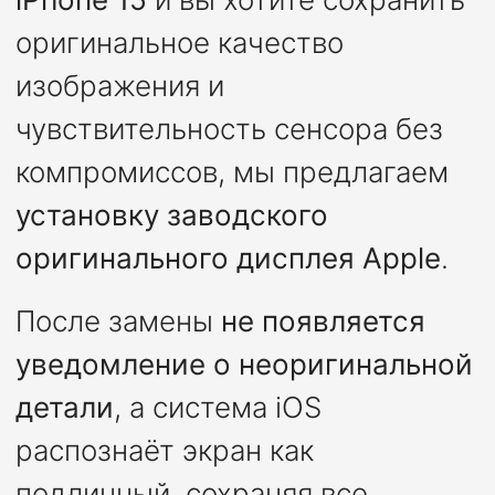
оригинальное качество
изображения и
чувствительность сенсора без
компромиссов, мы предлагаем
установку заводского
оригинального дисплея Apple
.
После замены
не появляется
уведомление о неоригинальной
детали
, а система iOS
распознаёт экран как
подлинный, сохраняя все