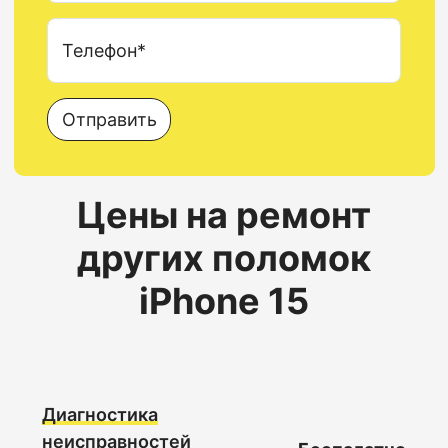
Телефон*
Отправить
Цены на ремонт
других поломок
iPhone 15
Диагностика
неисправностей