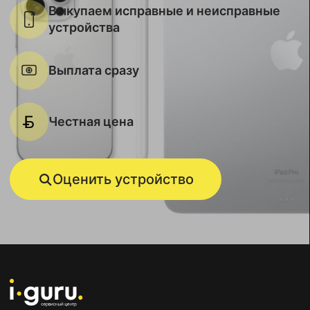
Выкупаем исправные и неисправные
устройства
Выплата сразу
Честная цена
Оценить устройство