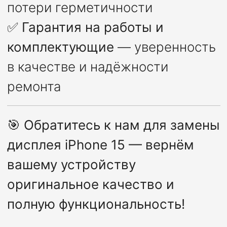
потери герметичности
✅
Гарантия на работы и
комплектующие
— уверенность
в качестве и надёжности
ремонта
🎯
Обратитесь к нам для замены
дисплея iPhone 15 — вернём
вашему устройству
оригинальное качество и
полную функциональность!