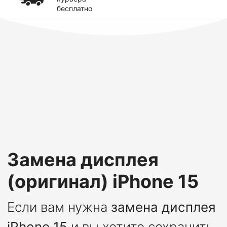
бесплатно
Замена дисплея
(оригинал) iPhone 15
Если вам нужна
замена дисплея
iPhone 15
и вы хотите сохранить