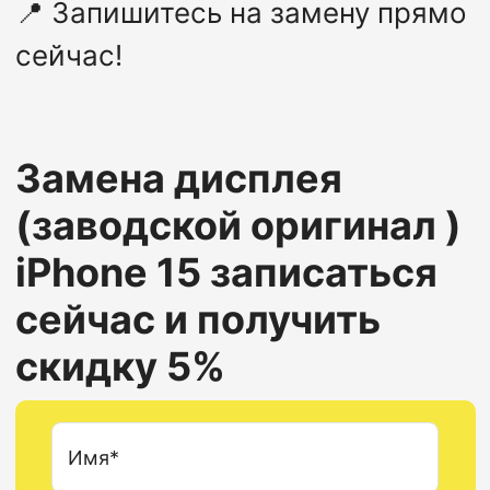
📍
Запишитесь на замену прямо
сейчас!
Замена дисплея
(заводской оригинал )
iPhone 15
записаться
сейчас и получить
скидку 5%
Имя*