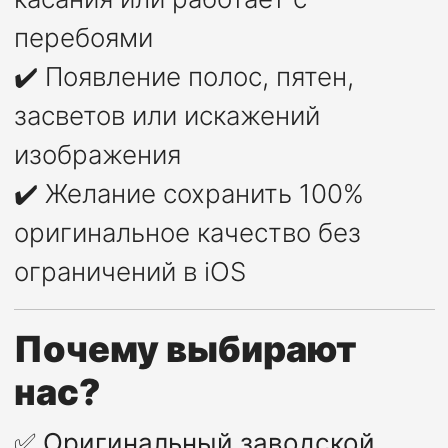
перебоями
✔️ Появление полос, пятен,
засветов или искажений
изображения
✔️ Желание сохранить 100%
оригинальное качество без
ограничений в iOS
Почему выбирают
нас?
✅
Оригинальный заводской