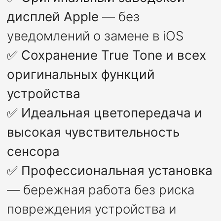
дисплей Apple
— без
уведомлений о замене в iOS
✅
Сохранение True Tone и всех
оригинальных функций
устройства
✅
Идеальная цветопередача и
высокая чувствительность
сенсора
✅
Профессиональная установка
— бережная работа без риска
повреждения устройства и