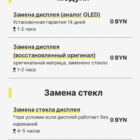
Замена дисплея (аналог OLED)
0 BYN
Установочная гарантия 14 дней
1-2 часа
Замена дисплея
(восстановленный оригинал)
0 BYN
оригинальная матрица, заменено стекло
1-2 часа
Замена стекл
Замена стекла дисплея
*при условии если дисплей работает без
0 BYN
нареканий
4-5 часов