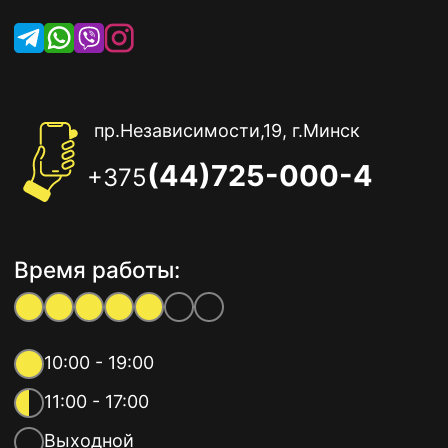
пр.Независимости,19, г.Минск
(44)725-000-4
+375
Время работы:
10:00 - 19:00
11:00 - 17:00
Выходной