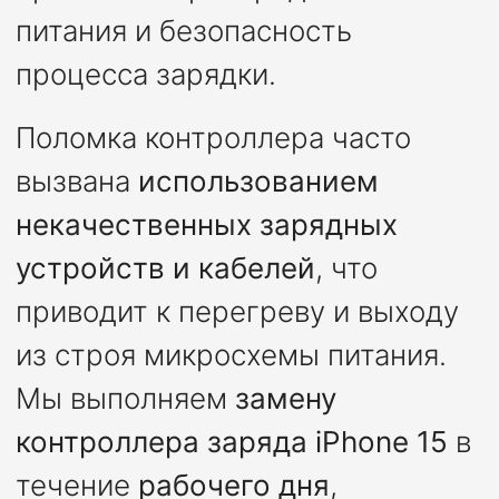
питания и безопасность
процесса зарядки.
Поломка контроллера часто
вызвана
использованием
некачественных зарядных
устройств и кабелей
, что
приводит к перегреву и выходу
из строя микросхемы питания.
Мы выполняем
замену
контроллера заряда iPhone 15
в
течение
рабочего дня
,