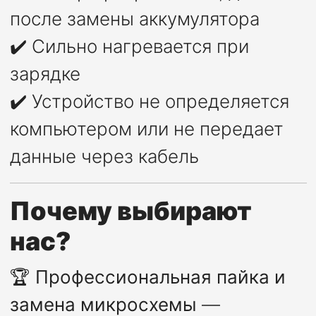
после замены аккумулятора
✔️ Сильно нагревается при
зарядке
✔️ Устройство не определяется
компьютером или не передает
данные через кабель
Почему выбирают
нас?
🏆
Профессиональная пайка и
замена микросхемы
—