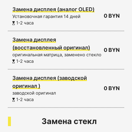
Замена дисплея (аналог OLED)
0 BYN
Установочная гарантия 14 дней
1-2 часа
Замена дисплея
(восстановленный оригинал)
0 BYN
оригинальная матрица, заменено стекло
1-2 часа
Замена дисплея (заводской
оригинал )
0 BYN
заводской оригинал
1-2 часа
Замена стекл