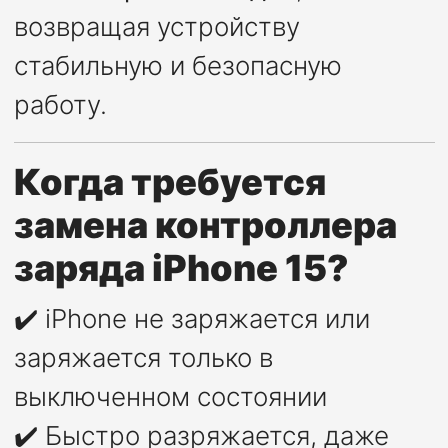
возвращая устройству
стабильную и безопасную
работу.
Когда требуется
замена контроллера
заряда iPhone 15?
✔️ iPhone не заряжается или
заряжается только в
выключенном состоянии
✔️ Быстро разряжается, даже