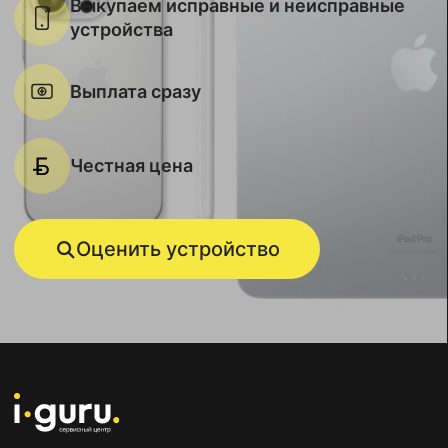
Выкупаем исправные и неисправные
устройства
Выплата сразу
Честная цена
Оценить устройство