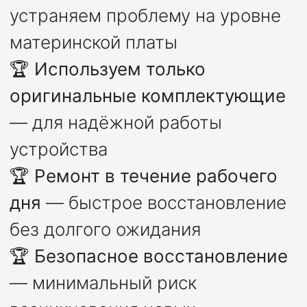
устраняем проблему на уровне
материнской платы
🏆
Используем только
оригинальные комплектующие
— для надёжной работы
устройства
🏆
Ремонт в течение рабочего
дня
— быстрое восстановление
без долгого ожидания
🏆
Безопасное восстановление
— минимальный риск