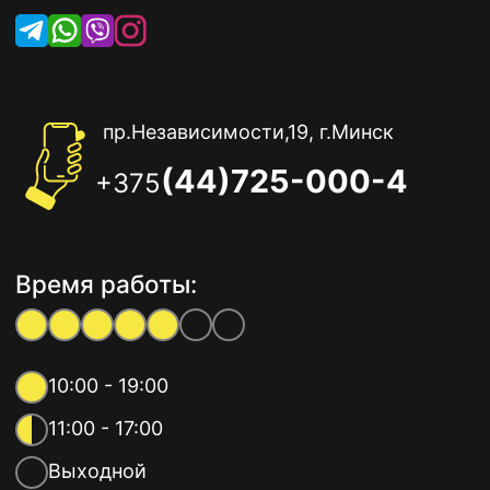
пр.Независимости,19, г.Минск
(44)725-000-4
+375
Время работы:
10:00 - 19:00
11:00 - 17:00
Выходной