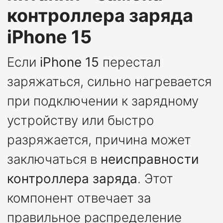
контроллера заряда
iPhone 15
Если
iPhone 15
перестал
заряжаться, сильно нагревается
при подключении к зарядному
устройству или быстро
разряжается, причина может
заключаться в
неисправности
контроллера заряда
. Этот
компонент отвечает за
правильное распределение