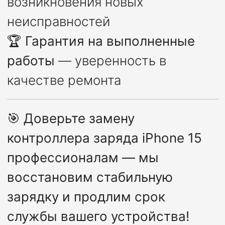
возникновения новых
неисправностей
🏆
Гарантия на выполненные
работы
— уверенность в
качестве ремонта
🎯
Доверьте замену
контроллера заряда iPhone 15
профессионалам — мы
восстановим стабильную
зарядку и продлим срок
службы вашего устройства!