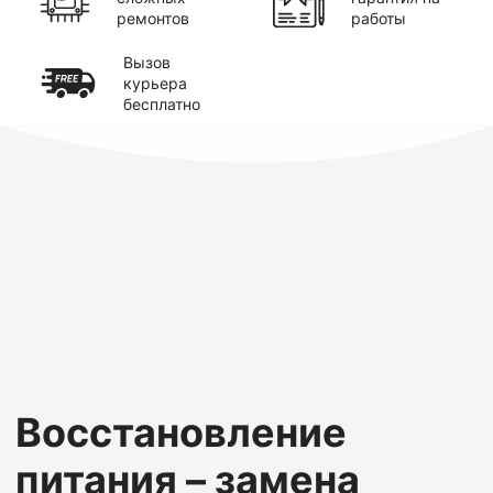
ремонтов
работы
Вызов
курьера
бесплатно
Восстановление
питания – замена