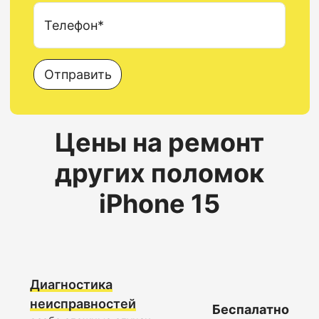
Телефон*
Отправить
Цены на ремонт
других поломок
iPhone 15
Диагностика
неисправностей
Беспалатно