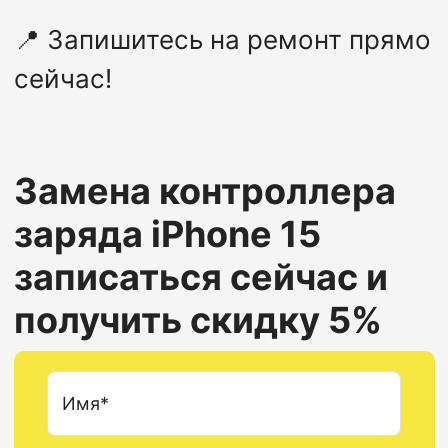
📍
Запишитесь на ремонт прямо
сейчас!
Замена контроллера
заряда
iPhone 15
записаться сейчас и
получить скидку 5%
Имя*