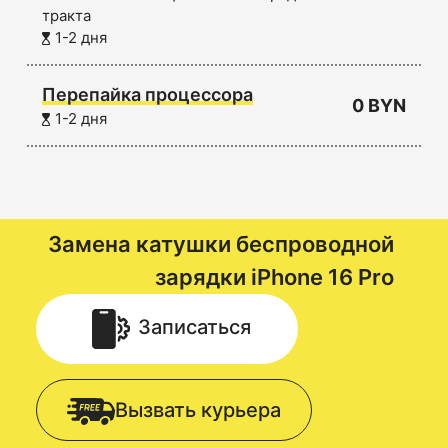
тракта
1-2 дня
Перепайка процессора
0 BYN
1-2 дня
Замена катушки беспроводной
зарядки
iPhone 16 Pro
Записаться
Вызвать курьера