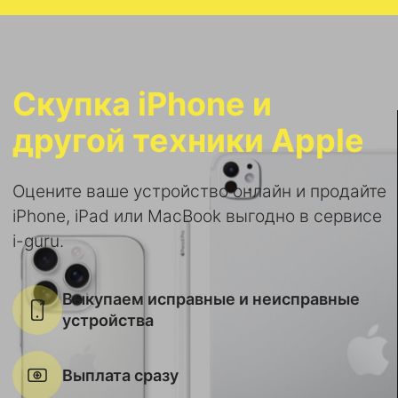
Скупка iPhone и
другой техники Apple
Оцените ваше устройство онлайн и продайте
iPhone, iPad или MacBook выгодно в сервисе
i-guru.
Выкупаем исправные и неисправные
устройства
Выплата сразу