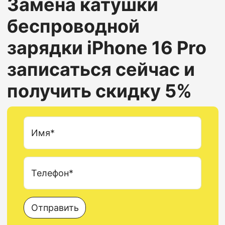
Замена катушки
беспроводной
зарядки
iPhone 16 Pro
записаться сейчас и
получить скидку 5%
Имя*
Телефон*
Отправить