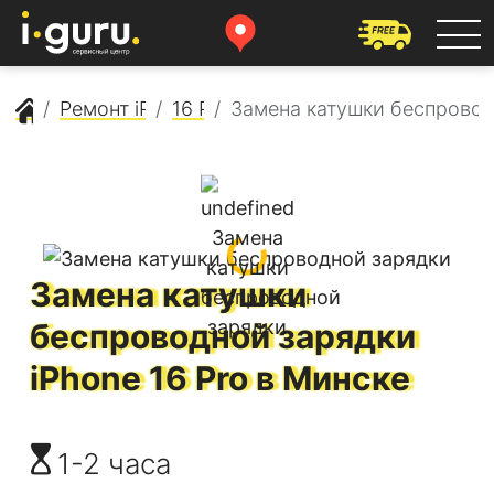
Сервисный центр Apple
Ремонт iPhone
16 Pro
Замена катушки беспровод
Замена катушки
беспроводной зарядки
iPhone 16 Pro
в Минске
1-2 часа