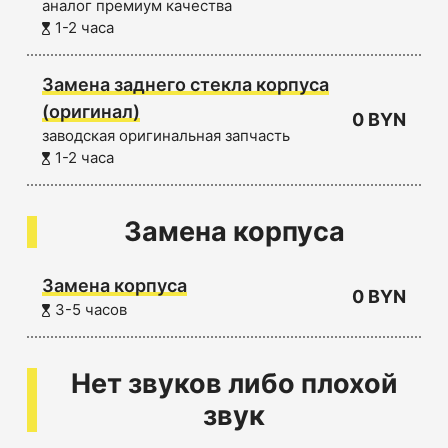
аналог премиум качества
1-2 часа
Замена заднего стекла корпуса
(оригинал)
0 BYN
заводская оригинальная запчасть
1-2 часа
Замена корпуса
Замена корпуса
0 BYN
3-5 часов
Нет звуков либо плохой
звук