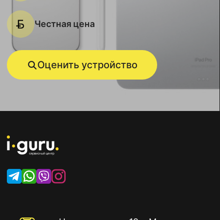
Честная цена
Оценить устройство