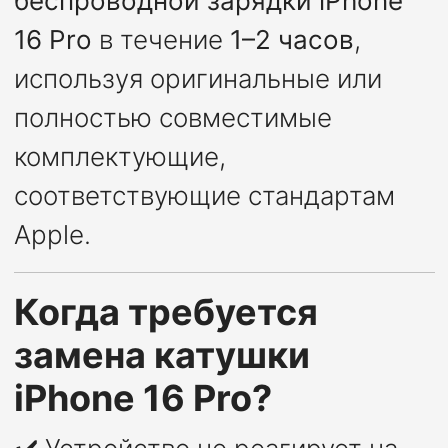
беспроводной зарядки iPhone
16 Pro
в течение
1–2 часов
,
используя оригинальные или
полностью совместимые
комплектующие,
соответствующие стандартам
Apple.
Когда требуется
замена катушки
iPhone 16 Pro?