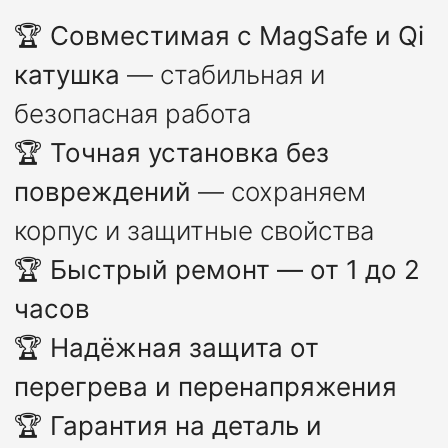
🏆
Совместимая с MagSafe и Qi
катушка
— стабильная и
безопасная работа
🏆
Точная установка без
повреждений
— сохраняем
корпус и защитные свойства
🏆
Быстрый ремонт — от 1 до 2
часов
🏆
Надёжная защита от
перегрева и перенапряжения
🏆
Гарантия на деталь и