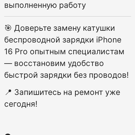
выполненную работу
🎯
Доверьте замену катушки
беспроводной зарядки iPhone
16 Pro опытным специалистам
— восстановим удобство
быстрой зарядки без проводов!
📍
Запишитесь на ремонт уже
сегодня!