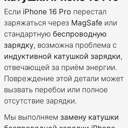
Если
iPhone 16 Pro
перестал
заряжаться через
MagSafe
или
стандартную
беспроводную
зарядку
, возможна проблема с
индуктивной катушкой зарядки
,
отвечающей за приём энергии.
Повреждение этой детали может
вызвать перебои или полное
отсутствие зарядки.
Мы выполняем
замену катушки