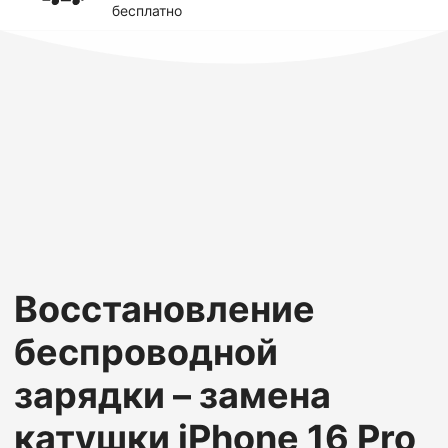
бесплатно
Восстановление
беспроводной
зарядки – замена
катушки iPhone 16 Pro