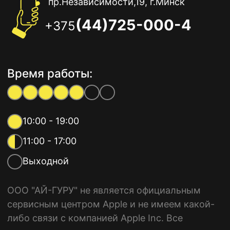
пр.Независимости,19, г.Минск
(44)725-000-4
+375
Время работы:
10:00 - 19:00
11:00 - 17:00
Выходной
ООО "АЙ-ГУРУ" не является официальным
сервисным центром Apple и не имеем какой-
либо связи с компанией Apple Inc. Все