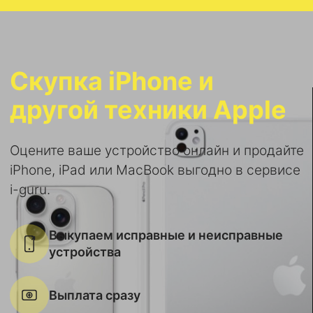
Скупка iPhone и
другой техники Apple
Оцените ваше устройство онлайн и продайте
iPhone, iPad или MacBook выгодно в сервисе
i-guru.
Выкупаем исправные и неисправные
устройства
Выплата сразу