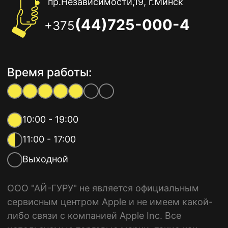
пр.Независимости,19, г.Минск
(44)725-000-4
+375
Время работы:
10:00 - 19:00
11:00 - 17:00
Выходной
ООО "АЙ-ГУРУ" не является официальным
сервисным центром Apple и не имеем какой-
либо связи с компанией Apple Inc. Все