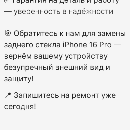
— уверенность в надёжности
🎯
Обратитесь к нам для замены
заднего стекла iPhone 16 Pro —
вернём вашему устройству
безупречный внешний вид и
защиту!
📍
Запишитесь на ремонт уже
сегодня!