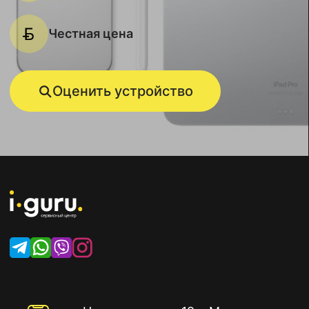
Честная цена
Оценить устройство