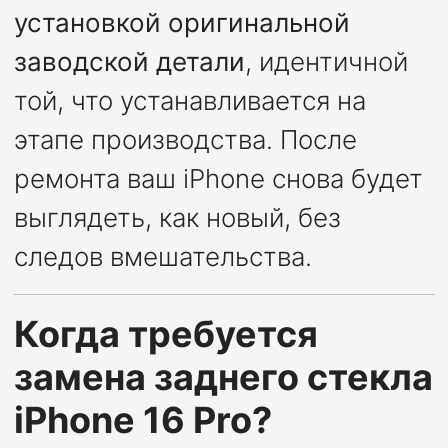
установкой оригинальной
заводской детали
, идентичной
той, что устанавливается на
этапе производства. После
ремонта ваш iPhone снова будет
выглядеть, как новый, без
следов вмешательства.
Когда требуется
замена заднего стекла
iPhone 16 Pro?