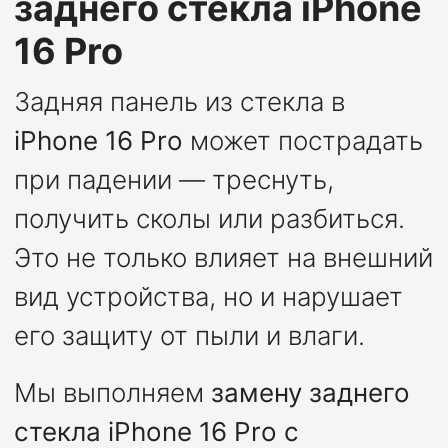
заднего стекла iPhone
16 Pro
Задняя панель из стекла в
iPhone 16 Pro
может пострадать
при падении — треснуть,
получить сколы или разбиться.
Это не только влияет на внешний
вид устройства, но и нарушает
его защиту от пыли и влаги.
Мы выполняем
замену заднего
стекла iPhone 16 Pro с