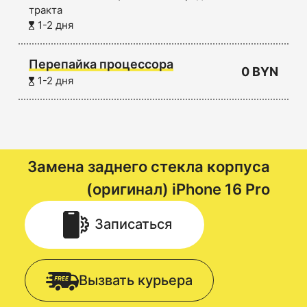
тракта
1-2 дня
Перепайка процессора
0 BYN
1-2 дня
Замена заднего стекла корпуса
(оригинал)
iPhone 16 Pro
Записаться
Вызвать курьера