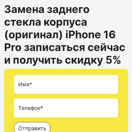
Замена заднего
стекла корпуса
(оригинал)
iPhone 16
Pro
записаться сейчас
и получить скидку 5%
Имя*
Телефон*
Отправить