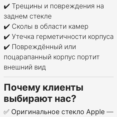
✔️ Трещины и повреждения на
заднем стекле
✔️ Сколы в области камер
✔️ Утечка герметичности корпуса
✔️ Повреждённый или
поцарапанный корпус портит
внешний вид
Почему клиенты
выбирают нас?
✅
Оригинальное стекло Apple
—