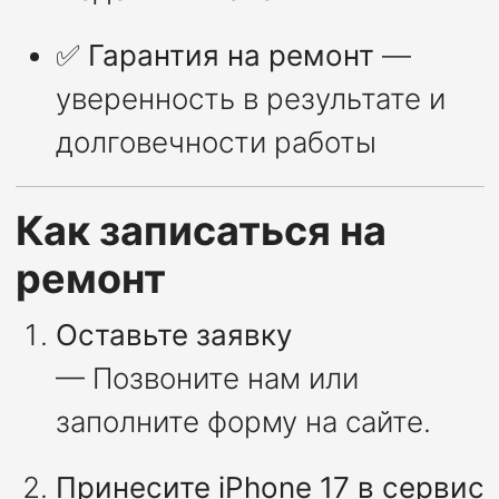
✅
Гарантия на ремонт
—
уверенность в результате и
долговечности работы
Как записаться на
ремонт
Оставьте заявку
— Позвоните нам или
заполните форму на сайте.
Принесите iPhone 17 в сервис