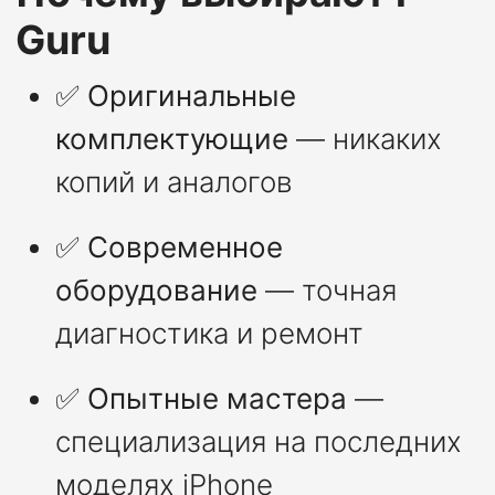
Guru
✅
Оригинальные
комплектующие
— никаких
копий и аналогов
✅
Современное
оборудование
— точная
диагностика и ремонт
✅
Опытные мастера
—
специализация на последних
моделях iPhone