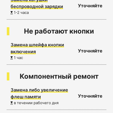
Уточняйте
беспроводной зарядки
1-2 часа
Не работают кнопки
Замена шлейфа кнопки
Уточняйте
включения
1 час
Компонентный ремонт
Замена либо увеличение
Уточняйте
флеш памяти
в течении рабочего дня