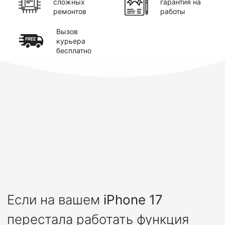
сложных
гарантия на
ремонтов
работы
Вызов
курьера
бесплатно
Если на вашем
iPhone 17
перестала работать функция