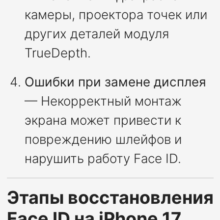
камеры, проектора точек или
других деталей модуля
TrueDepth.
Ошибки при замене дисплея
— Некорректный монтаж
экрана может привести к
повреждению шлейфов и
нарушить работу Face ID.
Этапы восстановления
Face ID на iPhone 17