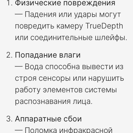
Физические повреждения
— Падения или удары могут
повредить камеру TrueDepth
или соединительные шлейфы.
Попадание влаги
— Вода способна вывести из
строя сенсоры или нарушить
работу элементов системы
распознавания лица.
Аппаратные сбои
— Поломка инфракрасной