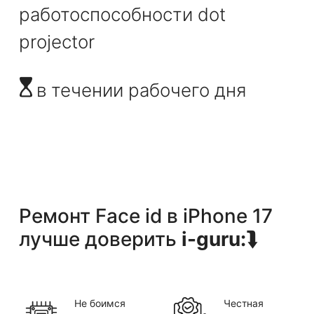
работоспособности dot
projector
в течении рабочего дня
Ремонт Face id
в
iPhone 17
лучше доверить
i-guru:
⮯
Не боимся
Честная