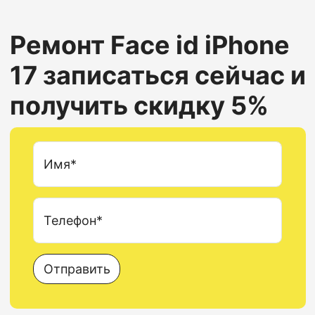
Ремонт Face id
iPhone
17
записаться сейчас и
получить скидку 5%
Имя*
Телефон*
Отправить