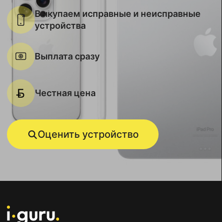
Выкупаем исправные и неисправные
устройства
Выплата сразу
Честная цена
Оценить устройство