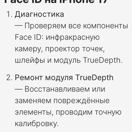
Диагностика
— Проверяем все компоненты
Face ID: инфракрасную
камеру, проектор точек,
шлейфы и модуль TrueDepth.
Ремонт модуля TrueDepth
— Восстанавливаем или
заменяем повреждённые
элементы, проводим точную
калибровку.