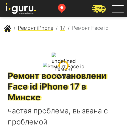
Сервисный центр Apple
Ремонт iPhone
17
Ремонт Face id
Ремонт восстановлени
Face id
iPhone 17
в
Минске
частая проблема, вызвана с
проблемой