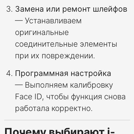
Замена или ремонт шлейфов
— Устанавливаем
оригинальные
соединительные элементы
при их повреждении.
Программная настройка
— Выполняем калибровку
Face ID, чтобы функция снова
работала корректно.
Почему выбирают i-