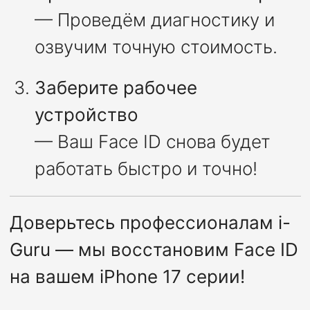
— Проведём диагностику и
озвучим точную стоимость.
Заберите рабочее
устройство
— Ваш Face ID снова будет
работать быстро и точно!
Доверьтесь профессионалам i-
Guru — мы восстановим Face ID
на вашем iPhone 17 серии!