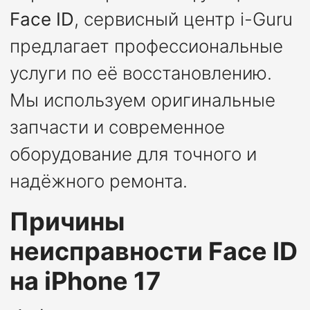
Face ID
, сервисный центр i-Guru
предлагает профессиональные
услуги по её восстановлению.
Мы используем оригинальные
запчасти и современное
оборудование для точного и
надёжного ремонта.
Причины
неисправности Face ID
на iPhone 17