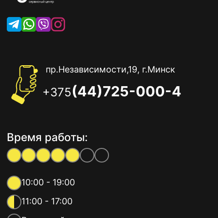
пр.Независимости,19, г.Минск
(44)725-000-4
+375
Время работы:
10:00 - 19:00
11:00 - 17:00