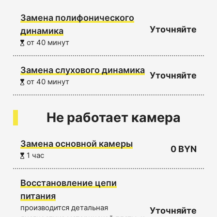
Замена полифонического
Уточняйте
динамика
от 40 минут
Замена слухового динамика
Уточняйте
от 40 минут
Не работает камера
Замена основной камеры
0 BYN
1 час
Восстановление цепи
питания
производится детальная
Уточняйте