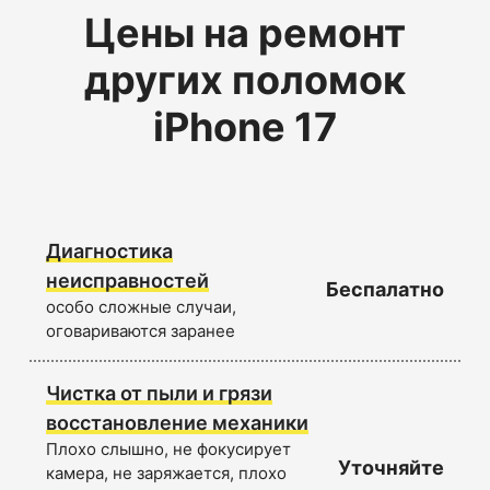
Цены на ремонт
других поломок
iPhone 17
Диагностика
неисправностей
Беспалатно
особо сложные случаи,
оговариваются заранее
Чистка от пыли и грязи
восстановление механики
Плохо слышно, не фокусирует
Уточняйте
камера, не заряжается, плохо