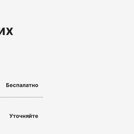
их
Беспалатно
Уточняйте