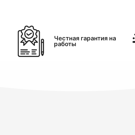
Честная гарантия на
работы