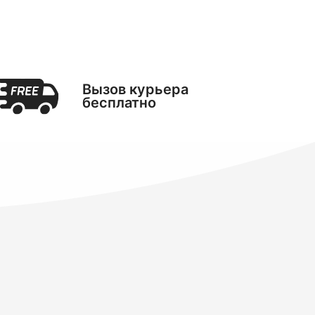
Вызов курьера
бесплатно