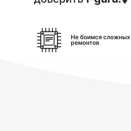
Не боимся сложных
ремонтов