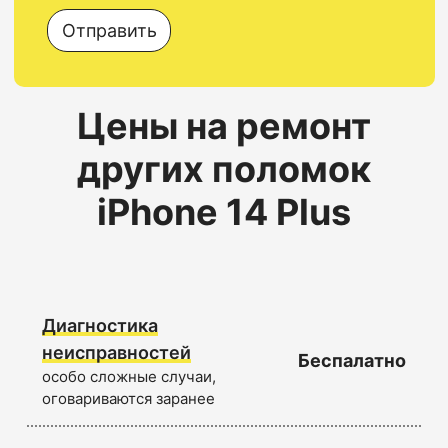
Отправить
Цены на ремонт
других поломок
iPhone 14 Plus
Диагностика
неисправностей
Беспалатно
особо сложные случаи,
оговариваются заранее