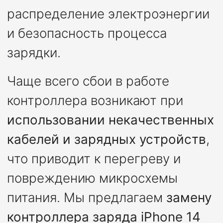
распределение электроэнергии
и безопасность процесса
зарядки.
Чаще всего сбои в работе
контроллера возникают при
использовании некачественных
кабелей и зарядных устройств
,
что приводит к перегреву и
повреждению микросхемы
питания. Мы предлагаем
замену
контроллера заряда iPhone 14