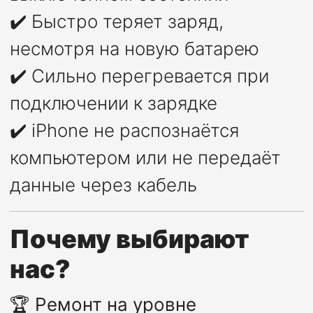
✔️ Быстро теряет заряд,
несмотря на новую батарею
✔️ Сильно перегревается при
подключении к зарядке
✔️ iPhone не распознаётся
компьютером или не передаёт
данные через кабель
Почему выбирают
нас?
🏆
Ремонт на уровне