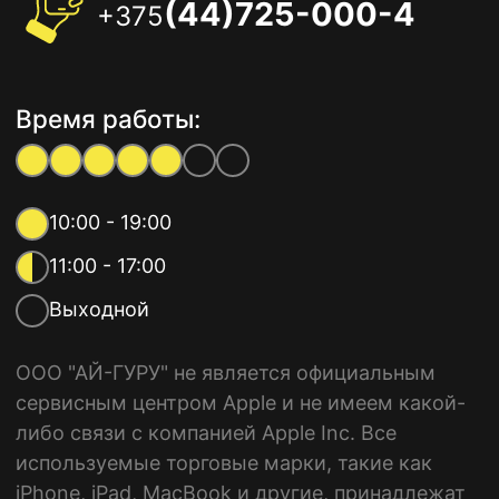
(44)725-000-4
+375
Время работы:
10:00 - 19:00
11:00 - 17:00
Выходной
ООО "АЙ-ГУРУ" не является официальным
сервисным центром Apple и не имеем какой-
либо связи с компанией Apple Inc. Все
используемые торговые марки, такие как
iPhone, iPad, MacBook и другие, принадлежат