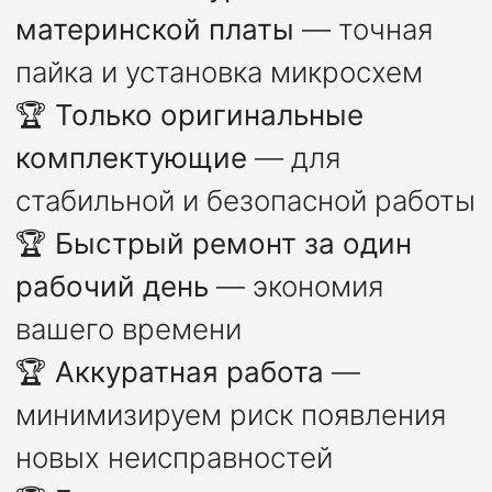
материнской платы
— точная
пайка и установка микросхем
🏆
Только оригинальные
комплектующие
— для
стабильной и безопасной работы
🏆
Быстрый ремонт за один
рабочий день
— экономия
вашего времени
🏆
Аккуратная работа
—
минимизируем риск появления
новых неисправностей