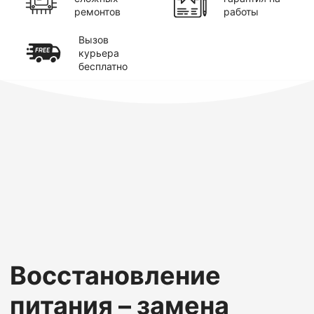
ремонтов
работы
Вызов
курьера
бесплатно
Восстановление
питания – замена