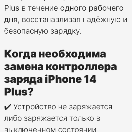
Plus
в течение
одного рабочего
дня
, восстанавливая надёжную и
безопасную зарядку.
Когда необходима
замена контроллера
заряда iPhone 14
Plus?
✔️ Устройство не заряжается
либо заряжается только в
выключенном состоянии