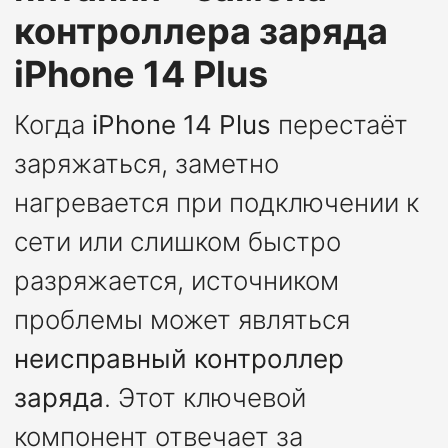
контроллера заряда
iPhone 14 Plus
Когда
iPhone 14 Plus
перестаёт
заряжаться, заметно
нагревается при подключении к
сети или слишком быстро
разряжается, источником
проблемы может являться
неисправный контроллер
заряда
. Этот ключевой
компонент отвечает за