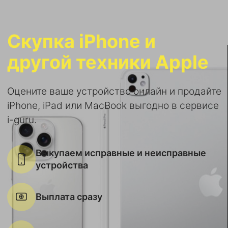
Скупка iPhone и
другой техники Apple
Оцените ваше устройство онлайн и продайте
iPhone, iPad или MacBook выгодно в сервисе
i-guru.
Выкупаем исправные и неисправные
устройства
Выплата сразу