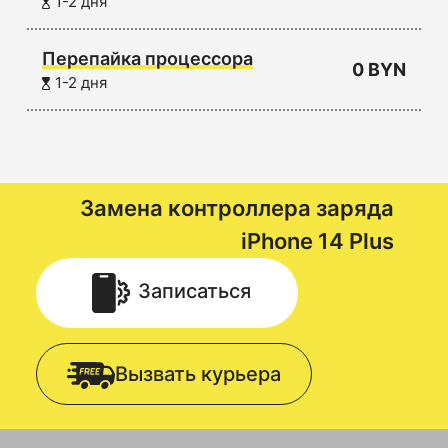
1-2 дня
Перепайка процессора
0 BYN
1-2 дня
Замена контроллера заряда
iPhone 14 Plus
Записаться
Вызвать курьера