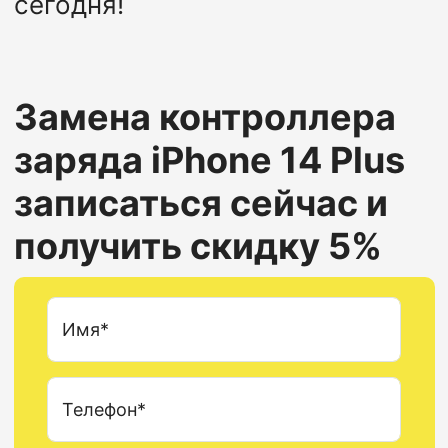
сегодня!
Замена контроллера
заряда
iPhone 14 Plus
записаться сейчас и
получить скидку 5%
Имя*
Телефон*