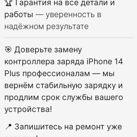
🏆
Гарантия на все детали и
работы
— уверенность в
надёжном результате
🎯
Доверьте замену
контроллера заряда iPhone 14
Plus профессионалам — мы
вернём стабильную зарядку и
продлим срок службы вашего
устройства!
📍
Запишитесь на ремонт уже