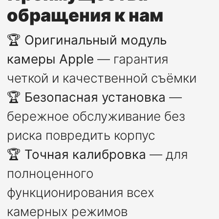
обращения к нам
🏆
Оригинальный модуль
камеры Apple
— гарантия
четкой и качественной съёмки
🏆
Безопасная установка
—
бережное обслуживание без
риска повредить корпус
🏆
Точная калибровка
— для
полноценного
функционирования всех
камерных режимов