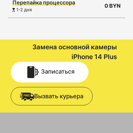
Перепайка процессора
0 BYN
1-2 дня
Замена основной камеры
iPhone 14 Plus
Записаться
Вызвать курьера