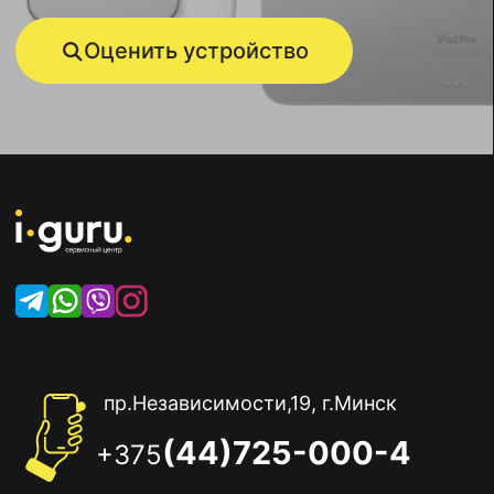
Оценить устройство
пр.Независимости,19, г.Минск
(44)725-000-4
+375