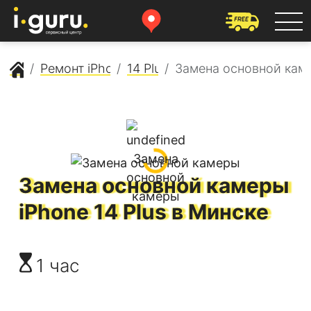
Сервисный центр Apple
Ремонт iPhone
14 Plus
Замена основной кам
Замена основной камеры
iPhone 14 Plus
в Минске
1 час