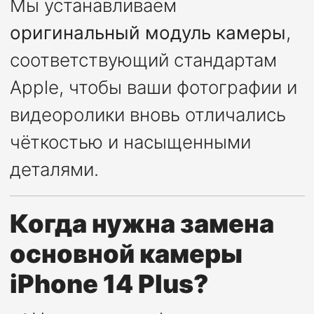
Мы устанавливаем
оригинальный модуль камеры
,
соответствующий стандартам
Apple, чтобы ваши фотографии и
видеоролики вновь отличались
чёткостью и насыщенными
деталями.
Когда нужна замена
основной камеры
iPhone 14 Plus?