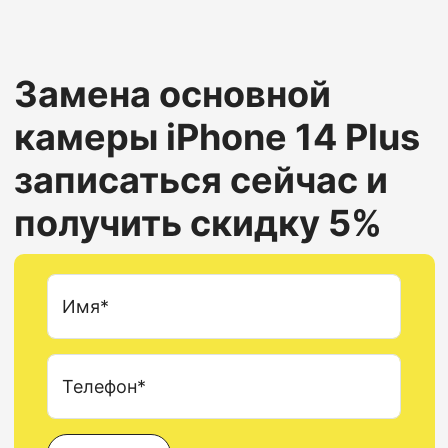
Замена основной
камеры
iPhone 14 Plus
записаться сейчас и
получить скидку 5%
Имя*
Телефон*