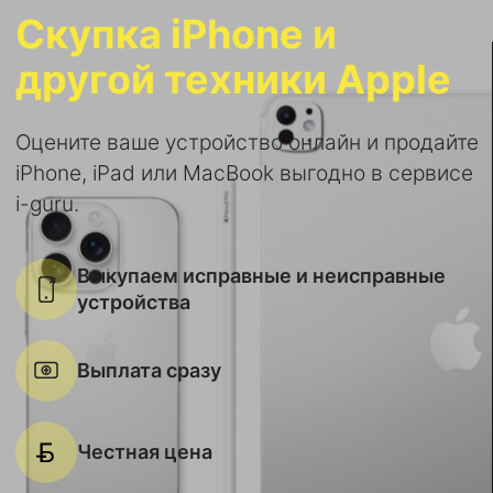
Скупка iPhone и
другой техники Apple
Оцените ваше устройство онлайн и продайте
iPhone, iPad или MacBook выгодно в сервисе
i-guru.
Выкупаем исправные и неисправные
устройства
Выплата сразу
Честная цена