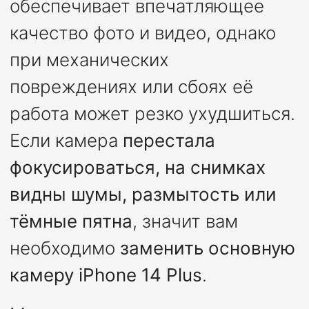
обеспечивает впечатляющее
качество фото и видео, однако
при механических
повреждениях или сбоях её
работа может резко ухудшиться.
Если камера
перестала
фокусироваться, на снимках
видны шумы, размытость или
тёмные пятна
, значит вам
необходимо
заменить основную
камеру iPhone 14 Plus
.