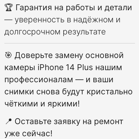
🏆
Гарантия на работы и детали
— уверенность в надёжном и
долгосрочном результате
🎯
Доверьте замену основной
камеры iPhone 14 Plus нашим
профессионалам — и ваши
снимки снова будут кристально
чёткими и яркими!
📍
Оставьте заявку на ремонт
уже сейчас!