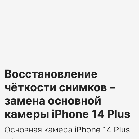
Восстановление
чёткости снимков –
замена основной
камеры iPhone 14 Plus
Основная камера
iPhone 14 Plus