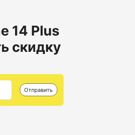
e 14 Plus
ть скидку
Отправить