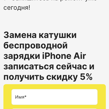
сегодня!
Замена катушки
беспроводной
зарядки
iPhone Air
записаться сейчас и
получить скидку 5%
Имя*