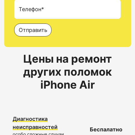
Телефон*
Отправить
Цены на ремонт
других поломок
iPhone Air
Диагностика
неисправностей
Беспалатно
особо сложные случаи,