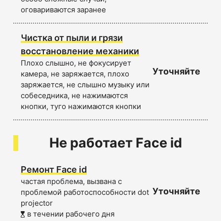
оговариваются заранее
Чистка от пыли и грязи
восстановление механики
Плохо слышно, не фокусирует
Уточняйте
камера, не заряжается, плохо
заряжается, не слышно музыку или
собеседника, не нажимаются
кнопки, туго нажимаются кнопки
Не работает Face id
Ремонт Face id
частая проблема, вызвана с
Уточняйте
проблемой работоспособности dot
projector
в течении рабочего дня