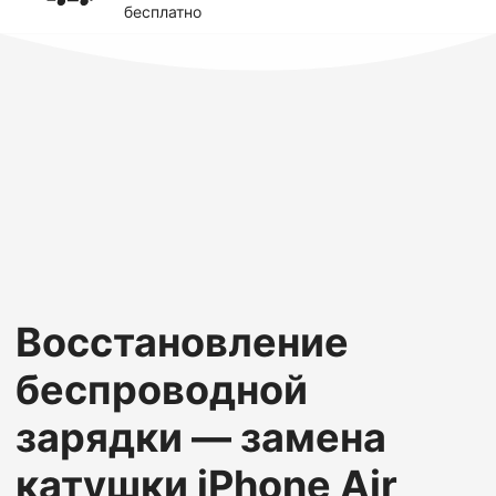
бесплатно
Восстановление
беспроводной
зарядки — замена
катушки iPhone Air