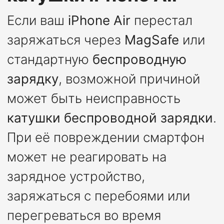
Если ваш
iPhone Air
перестал
заряжаться через
MagSafe
или
стандартную
беспроводную
зарядку
, возможной причиной
может быть неисправность
катушки беспроводной зарядки
.
При её повреждении смартфон
может не реагировать на
зарядное устройство,
заряжаться с перебоями или
перегреваться во время