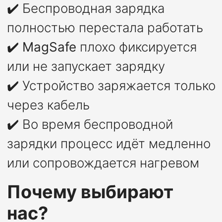
✔️ Беспроводная зарядка
полностью перестала работать
✔️
MagSafe
плохо фиксируется
или не запускает зарядку
✔️ Устройство заряжается только
через кабель
✔️ Во время беспроводной
зарядки процесс идёт медленно
или сопровождается нагревом
Почему выбирают
нас?