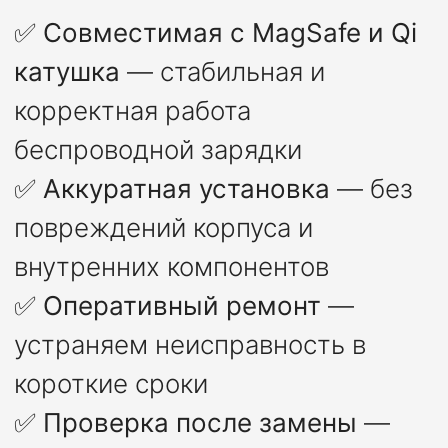
✅
Совместимая с MagSafe и Qi
катушка
— стабильная и
корректная работа
беспроводной зарядки
✅
Аккуратная установка
— без
повреждений корпуса и
внутренних компонентов
✅
Оперативный ремонт
—
устраняем неисправность в
короткие сроки
✅
Проверка после замены
—