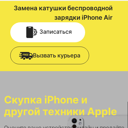
Замена катушки беспроводной
зарядки
iPhone Air
Записаться
Вызвать курьера
Скупка iPhone и
другой техники Apple
Оцените ваше устройство онлайн и продайте