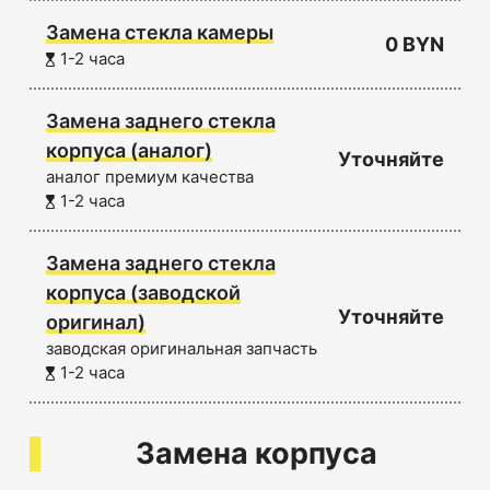
Замена стекла камеры
0 BYN
1-2 часа
Замена заднего стекла
корпуса (аналог)
Уточняйте
аналог премиум качества
1-2 часа
Замена заднего стекла
корпуса (заводской
Уточняйте
оригинал)
заводская оригинальная запчасть
1-2 часа
Замена корпуса