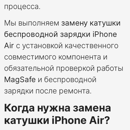
процесса.
Мы выполняем
замену катушки
беспроводной зарядки iPhone
Air
с установкой качественного
совместимого компонента и
обязательной проверкой работы
MagSafe
и беспроводной
зарядки после ремонта.
Когда нужна замена
катушки iPhone Air?