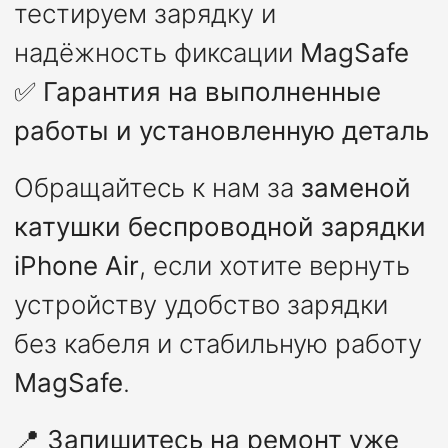
тестируем зарядку и
надёжность фиксации
MagSafe
✅
Гарантия на выполненные
работы и установленную деталь
Обращайтесь к нам за
заменой
катушки беспроводной зарядки
iPhone Air
, если хотите вернуть
устройству удобство зарядки
без кабеля и стабильную работу
MagSafe
.
📍
Запишитесь на ремонт уже