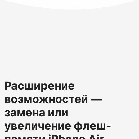
Расширение
возможностей —
замена или
увеличение флеш-