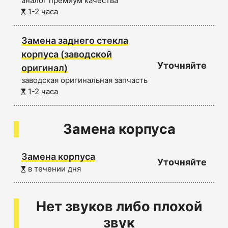
аналог премиум качества
1-2 часа
Замена заднего стекла
корпуса (заводской
Уточняйте
оригинал)
заводская оригинальная запчасть
1-2 часа
Замена корпуса
Замена корпуса
Уточняйте
в течении дня
Нет звуков либо плохой
звук