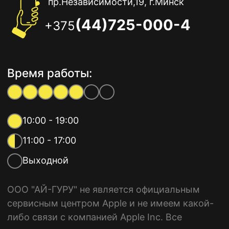
пр.Независимости,19, г.Минск
(44)725-000-4
+375
Время работы:
10:00 - 19:00
11:00 - 17:00
Выходной
ООО "АЙ-ГУРУ" не является официальным
сервисным центром Apple и не имеем какой-
либо связи с компанией Apple Inc. Все