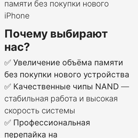
памяти без покупки нового
iPhone
Почему выбирают
нас?
✅
Увеличение объёма памяти
без покупки нового устройства
✅
Качественные чипы NAND
—
стабильная работа и высокая
скорость системы
✅
Профессиональная
перепайка на