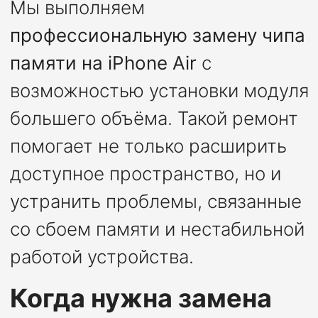
Мы выполняем
профессиональную замену чипа
памяти на iPhone Air
с
возможностью установки модуля
большего объёма. Такой ремонт
помогает не только расширить
доступное пространство, но и
устранить проблемы, связанные
со сбоем памяти и нестабильной
работой устройства.
Когда нужна замена