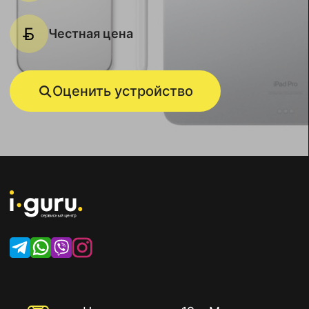
Честная цена
Оценить устройство