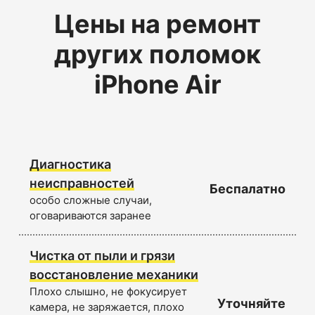
Цены на ремонт
других поломок
iPhone Air
Диагностика
неисправностей
Беспалатно
особо сложные случаи,
оговариваются заранее
Чистка от пыли и грязи
восстановление механики
Плохо слышно, не фокусирует
Уточняйте
камера, не заряжается, плохо