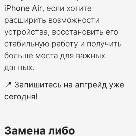
iPhone Air
, если хотите
расширить возможности
устройства, восстановить его
стабильную работу и получить
больше места для важных
данных.
📍
Запишитесь на апгрейд уже
сегодня!
Замена либо