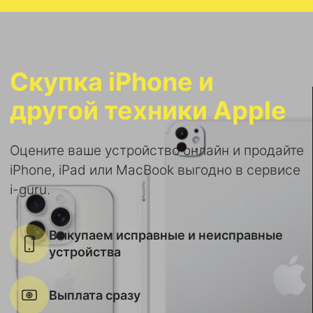
Скупка iPhone и
другой техники Apple
Оцените ваше устройство онлайн и продайте
iPhone, iPad или MacBook выгодно в сервисе
i-guru.
Выкупаем исправные и неисправные
устройства
Выплата сразу