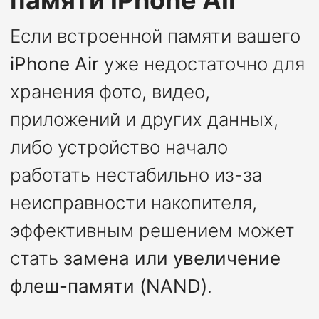
памяти iPhone Air
Если встроенной памяти вашего
iPhone Air
уже недостаточно для
хранения фото, видео,
приложений и других данных,
либо устройство начало
работать нестабильно из-за
неисправности накопителя,
эффективным решением может
стать
замена или увеличение
флеш-памяти (NAND)
.