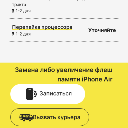
тракта
1-2 дня
Перепайка процессора
Уточняйте
1-2 дня
Замена либо увеличение флеш
памяти
iPhone Air
Записаться
Вызвать курьера