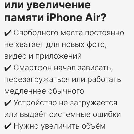
или увеличение
памяти iPhone Air?
✔️ Свободного места постоянно
не хватает для новых фото,
видео и приложений
✔️ Смартфон начал зависать,
перезагружаться или работать
медленнее обычного
✔️ Устройство не загружается
или выдаёт системные ошибки
✔️ Нужно увеличить объём