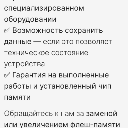
специализированном
оборудовании
✅
Возможность сохранить
данные
— если это позволяет
техническое состояние
устройства
✅
Гарантия на выполненные
работы и установленный чип
памяти
Обращайтесь к нам за
заменой
или увеличением флеш-памяти