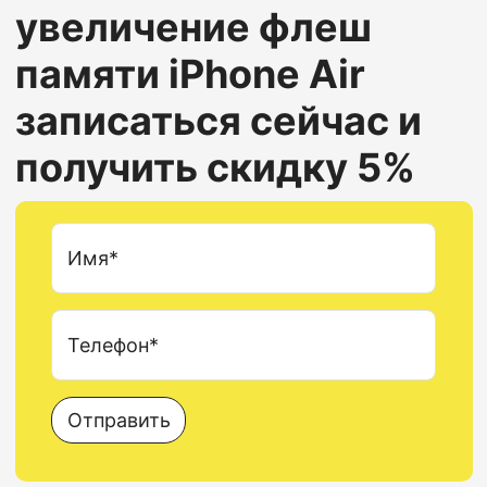
увеличение флеш
памяти
iPhone Air
записаться сейчас и
получить скидку 5%
Имя*
Телефон*
Отправить