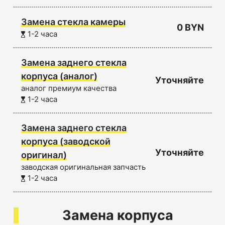
Замена стекла камеры
0 BYN
1-2 часа
Замена заднего стекла
корпуса (аналог)
Уточняйте
аналог премиум качества
1-2 часа
Замена заднего стекла
корпуса (заводской
Уточняйте
оригинал)
заводская оригинальная запчасть
1-2 часа
Замена корпуса