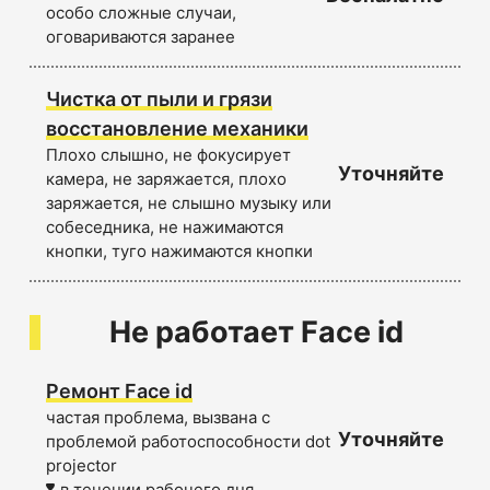
особо сложные случаи,
оговариваются заранее
Чистка от пыли и грязи
восстановление механики
Плохо слышно, не фокусирует
Уточняйте
камера, не заряжается, плохо
заряжается, не слышно музыку или
собеседника, не нажимаются
кнопки, туго нажимаются кнопки
Не работает Face id
Ремонт Face id
частая проблема, вызвана с
Уточняйте
проблемой работоспособности dot
projector
в течении рабочего дня