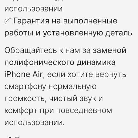
использовании
✅
Гарантия на выполненные
работы и установленную деталь
Обращайтесь к нам за
заменой
полифонического динамика
iPhone Air
, если хотите вернуть
смартфону нормальную
громкость, чистый звук и
комфорт при повседневном
использовании.