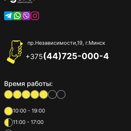
пр.Независимости,19, г.Минск
(44)725-000-4
+375
Время работы:
10:00 - 19:00
11:00 - 17:00