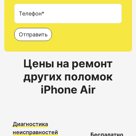
Телефон*
Отправить
Цены на ремонт
других поломок
iPhone Air
Диагностика
неисправностей
Беспалатно