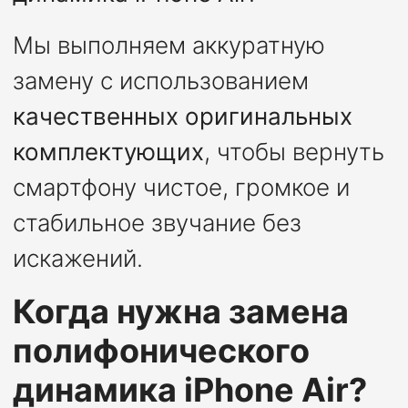
Мы выполняем аккуратную
замену с использованием
качественных оригинальных
комплектующих
, чтобы вернуть
смартфону чистое, громкое и
стабильное звучание без
искажений.
Когда нужна замена
полифонического
динамика iPhone Air?