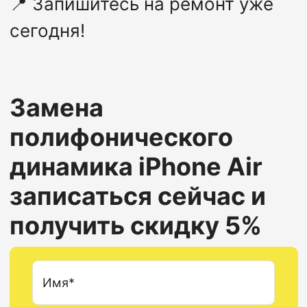
📍
Запишитесь на ремонт уже
сегодня!
Замена
полифонического
динамика
iPhone Air
записаться сейчас и
получить скидку 5%
Имя*