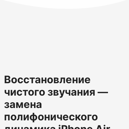
Восстановление
чистого звучания —
замена
полифонического