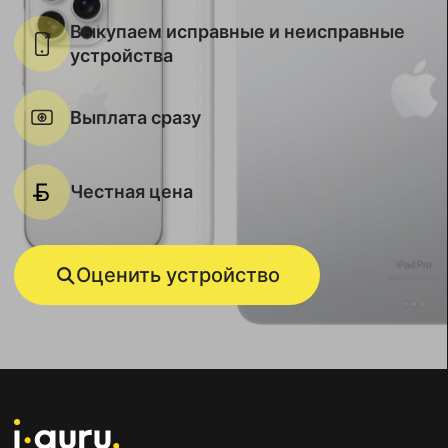
Выкупаем исправные и неисправные
устройства
Выплата сразу
Честная цена
Оценить устройство