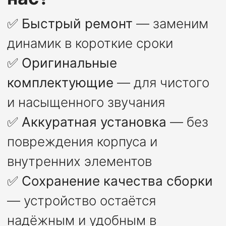
✅
Быстрый ремонт
— заменим
динамик в короткие сроки
✅
Оригинальные
комплектующие
— для чистого
и насыщенного звучания
✅
Аккуратная установка
— без
повреждения корпуса и
внутренних элементов
✅
Сохранение качества сборки
— устройство остаётся
надёжным и удобным в