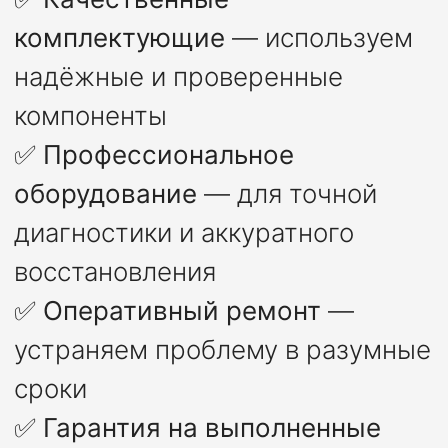
комплектующие
— используем
надёжные и проверенные
компоненты
✅
Профессиональное
оборудование
— для точной
диагностики и аккуратного
восстановления
✅
Оперативный ремонт
—
устраняем проблему в разумные
сроки
✅
Гарантия на выполненные