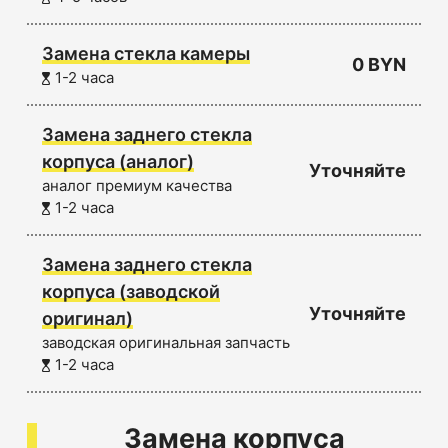
Замена стекла камеры
0 BYN
1-2 часа
Замена заднего стекла
корпуса (аналог)
Уточняйте
аналог премиум качества
1-2 часа
Замена заднего стекла
корпуса (заводской
Уточняйте
оригинал)
заводская оригинальная запчасть
1-2 часа
Замена корпуса