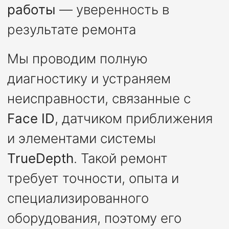
работы
— уверенность в
результате ремонта
Мы проводим полную
диагностику и устраняем
неисправности, связанные с
Face ID
, датчиком приближения
и элементами системы
TrueDepth
. Такой ремонт
требует точности, опыта и
специализированного
оборудования, поэтому его