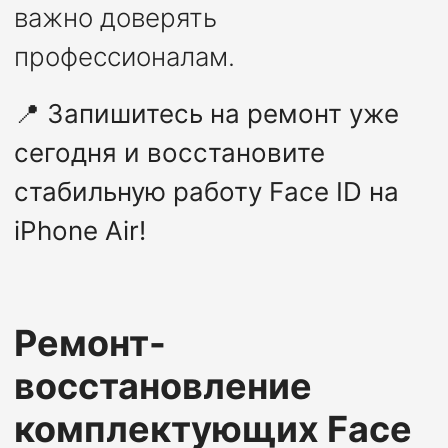
важно доверять
профессионалам.
📍
Запишитесь на ремонт уже
сегодня и восстановите
стабильную работу Face ID на
iPhone Air!
Ремонт-
восстановление
комплектующих Face