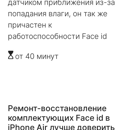
датчиком приближения из-за
попадания влаги, он так же
причастен к
работоспособности Face id
от 40 минут
Ремонт-восстановление
комплектующих Face id
в
iPhone Air
лучше доверить