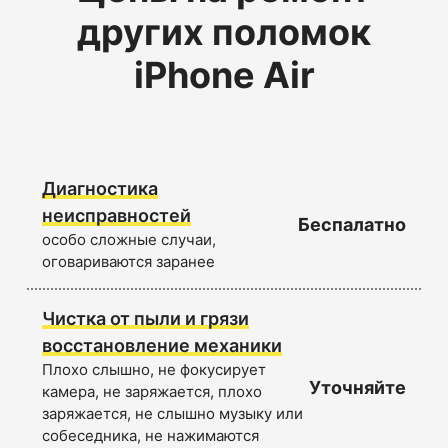
других поломок
iPhone Air
Диагностика
неисправностей
Беспалатно
особо сложные случаи,
оговариваются заранее
Чистка от пыли и грязи
восстановление механики
Плохо слышно, не фокусирует
Уточняйте
камера, не заряжается, плохо
заряжается, не слышно музыку или
собеседника, не нажимаются