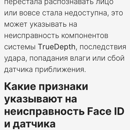
перестала распознавать лицо
или вовсе стала недоступна, это
может указывать на
неисправность компонентов
системы
TrueDepth
, последствия
удара, попадания влаги или сбой
датчика приближения.
Какие признаки
указывают на
неисправность Face ID
и датчика