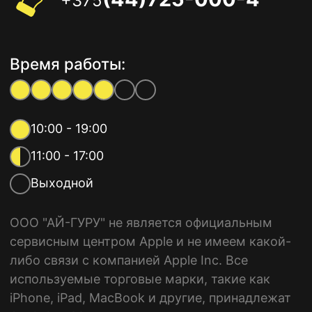
+375
Время работы:
10:00 - 19:00
11:00 - 17:00
Выходной
ООО "АЙ-ГУРУ" не является официальным
сервисным центром Apple и не имеем какой-
либо связи с компанией Apple Inc. Все
используемые торговые марки, такие как
iPhone, iPad, MacBook и другие, принадлежат