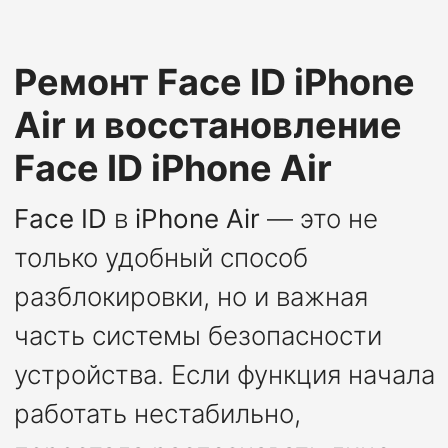
Ремонт Face ID iPhone
Air и восстановление
Face ID iPhone Air
Face ID
в
iPhone Air
— это не
только удобный способ
разблокировки, но и важная
часть системы безопасности
устройства. Если функция начала
работать нестабильно,