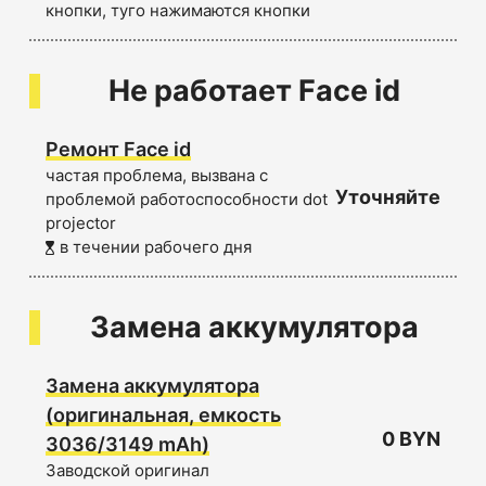
кнопки, туго нажимаются кнопки
Не работает Face id
Ремонт Face id
частая проблема, вызвана с
Уточняйте
проблемой работоспособности dot
projector
в течении рабочего дня
Замена аккумулятора
Замена аккумулятора
(оригинальная, емкость
0 BYN
3036/3149 mAh)
Заводской оригинал