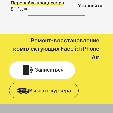
Перепайка процессора
Уточняйте
1-2 дня
Ремонт-восстановление
комплектующих Face id
iPhone
Air
Записаться
Вызвать курьера