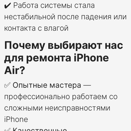
✔️ Работа системы стала
нестабильной после падения или
контакта с влагой
Почему выбирают нас
для ремонта iPhone
Air?
✅
Опытные мастера
—
профессионально работаем со
сложными неисправностями
iPhone
✅
Качественные