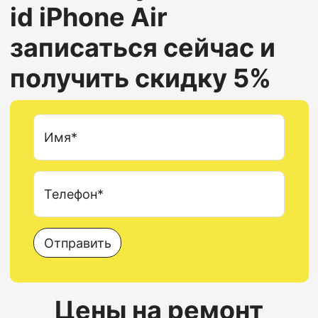
id
iPhone Air
записаться сейчас и
получить скидку 5%
Имя*
Телефон*
Отправить
Цены на ремонт