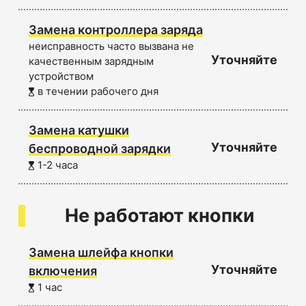
Замена контроллера заряда
неисправность часто вызвана не
Уточняйте
качественным зарядным
устройством
в течении рабочего дня
Замена катушки
Уточняйте
беспроводной зарядки
1-2 часа
Не работают кнопки
Замена шлейфа кнопки
Уточняйте
включения
1 час